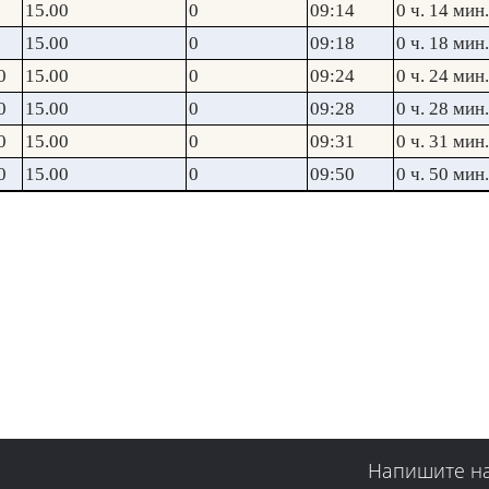
15.00
0
09:14
0 ч. 14 мин.
15.00
0
09:18
0 ч. 18 мин.
0
15.00
0
09:24
0 ч. 24 мин.
0
15.00
0
09:28
0 ч. 28 мин.
0
15.00
0
09:31
0 ч. 31 мин.
0
15.00
0
09:50
0 ч. 50 мин.
Напишите н