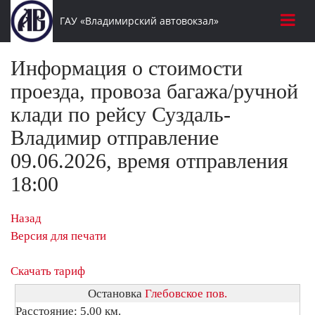
ГАУ «Владимирский автовокзал»
Информация о стоимости
проезда, провоза багажа/ручной
клади по рейсу Суздаль-
Владимир отправление
09.06.2026, время отправления
18:00
Назад
Версия для печати
Скачать тариф
Остановка
Глебовское пов.
Расстояние: 5,00 км.