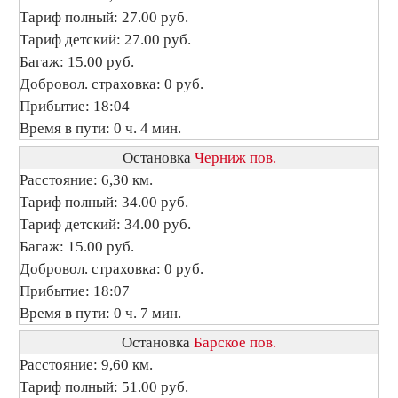
Тариф полный: 27.00 руб.
Тариф детский: 27.00 руб.
Багаж: 15.00 руб.
Добровол. страховка: 0 руб.
Прибытие: 18:04
Время в пути: 0 ч. 4 мин.
Остановка
Черниж пов.
Расстояние: 6,30 км.
Тариф полный: 34.00 руб.
Тариф детский: 34.00 руб.
Багаж: 15.00 руб.
Добровол. страховка: 0 руб.
Прибытие: 18:07
Время в пути: 0 ч. 7 мин.
Остановка
Барское пов.
Расстояние: 9,60 км.
Тариф полный: 51.00 руб.