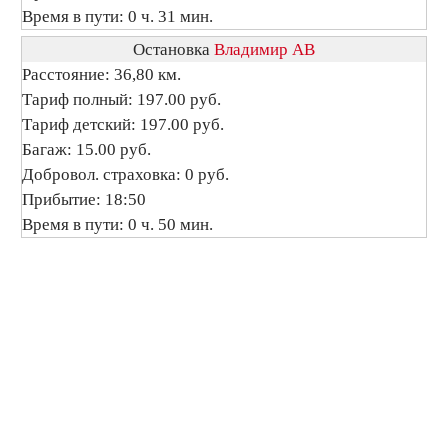
Время в пути: 0 ч. 31 мин.
Остановка
Владимир АВ
Расстояние: 36,80 км.
Тариф полный: 197.00 руб.
Тариф детский: 197.00 руб.
Багаж: 15.00 руб.
Добровол. страховка: 0 руб.
Прибытие: 18:50
Время в пути: 0 ч. 50 мин.