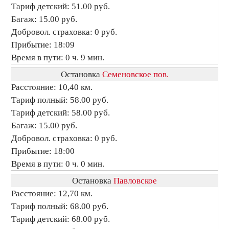
Тариф детский: 51.00 руб.
Багаж: 15.00 руб.
Добровол. страховка: 0 руб.
Прибытие: 18:09
Время в пути: 0 ч. 9 мин.
Остановка
Семеновское пов.
Расстояние: 10,40 км.
Тариф полный: 58.00 руб.
Тариф детский: 58.00 руб.
Багаж: 15.00 руб.
Добровол. страховка: 0 руб.
Прибытие: 18:00
Время в пути: 0 ч. 0 мин.
Остановка
Павловское
Расстояние: 12,70 км.
Тариф полный: 68.00 руб.
Тариф детский: 68.00 руб.