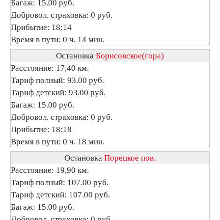
Багаж: 15.00 руб.
Добровол. страховка: 0 руб.
Прибытие: 18:14
Время в пути: 0 ч. 14 мин.
Остановка
Борисовское(гора)
Расстояние: 17,40 км.
Тариф полный: 93.00 руб.
Тариф детский: 93.00 руб.
Багаж: 15.00 руб.
Добровол. страховка: 0 руб.
Прибытие: 18:18
Время в пути: 0 ч. 18 мин.
Остановка
Порецкое пов.
Расстояние: 19,90 км.
Тариф полный: 107.00 руб.
Тариф детский: 107.00 руб.
Багаж: 15.00 руб.
Добровол. страховка: 0 руб.