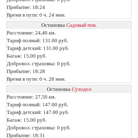
Прибытие: 18:24
Время в пути: 0 ч. 24 мин.
Остановка
Садовый пов.
Расстояние: 24,40 км.
Тариф полный: 131.00 руб.
Тариф детский: 131.00 руб.
Багаж: 15.00 руб.
Добровол. страховка: 0 руб.
Прибытие: 18:28
Время в пути: 0 ч. 28 мин.
Остановка
Суходол
Расстояние: 27,50 км.
Тариф полный: 147.00 руб.
Тариф детский: 147.00 руб.
Багаж: 15.00 руб.
Добровол. страховка: 0 руб.
Прибытие: 18:31