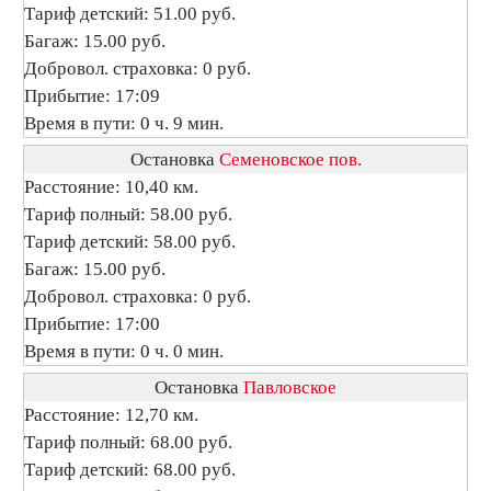
Тариф детский: 51.00 руб.
Багаж: 15.00 руб.
Добровол. страховка: 0 руб.
Прибытие: 17:09
Время в пути: 0 ч. 9 мин.
Остановка
Семеновское пов.
Расстояние: 10,40 км.
Тариф полный: 58.00 руб.
Тариф детский: 58.00 руб.
Багаж: 15.00 руб.
Добровол. страховка: 0 руб.
Прибытие: 17:00
Время в пути: 0 ч. 0 мин.
Остановка
Павловское
Расстояние: 12,70 км.
Тариф полный: 68.00 руб.
Тариф детский: 68.00 руб.