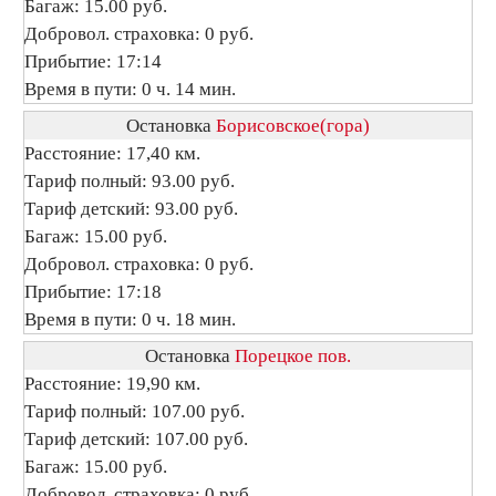
Багаж: 15.00 руб.
Добровол. страховка: 0 руб.
Прибытие: 17:14
Время в пути: 0 ч. 14 мин.
Остановка
Борисовское(гора)
Расстояние: 17,40 км.
Тариф полный: 93.00 руб.
Тариф детский: 93.00 руб.
Багаж: 15.00 руб.
Добровол. страховка: 0 руб.
Прибытие: 17:18
Время в пути: 0 ч. 18 мин.
Остановка
Порецкое пов.
Расстояние: 19,90 км.
Тариф полный: 107.00 руб.
Тариф детский: 107.00 руб.
Багаж: 15.00 руб.
Добровол. страховка: 0 руб.