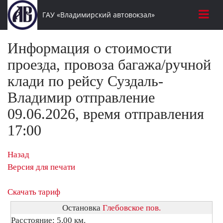
ГАУ «Владимирский автовокзал»
Информация о стоимости
проезда, провоза багажа/ручной
клади по рейсу Суздаль-
Владимир отправление
09.06.2026, время отправления
17:00
Назад
Версия для печати
Скачать тариф
Остановка
Глебовское пов.
Расстояние: 5,00 км.