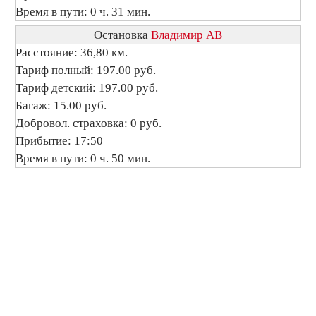
Время в пути: 0 ч. 31 мин.
Остановка
Владимир АВ
Расстояние: 36,80 км.
Тариф полный: 197.00 руб.
Тариф детский: 197.00 руб.
Багаж: 15.00 руб.
Добровол. страховка: 0 руб.
Прибытие: 17:50
Время в пути: 0 ч. 50 мин.