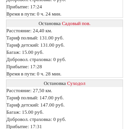
Прибытие: 17:24
Время в пути: 0 ч. 24 мин.
Остановка
Садовый пов.
Расстояние: 24,40 км.
Тариф полный: 131.00 руб.
Тариф детский: 131.00 руб.
Багаж: 15.00 руб.
Добровол. страховка: 0 руб.
Прибытие: 17:28
Время в пути: 0 ч. 28 мин.
Остановка
Суходол
Расстояние: 27,50 км.
Тариф полный: 147.00 руб.
Тариф детский: 147.00 руб.
Багаж: 15.00 руб.
Добровол. страховка: 0 руб.
Прибытие: 17:31