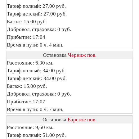
Тариф полный: 27.00 руб.
Тариф детский: 27.00 руб.
Багаж: 15.00 руб.
Добровол. страховка: 0 руб.
Прибытие: 17:04
Время в пути: 0 ч. 4 мин.
Остановка
Черниж пов.
Расстояние: 6,30 км.
Тариф полный: 34.00 руб.
Тариф детский: 34.00 руб.
Багаж: 15.00 руб.
Добровол. страховка: 0 руб.
Прибытие: 17:07
Время в пути: 0 ч. 7 мин.
Остановка
Барское пов.
Расстояние: 9,60 км.
Тариф полный: 51.00 руб.