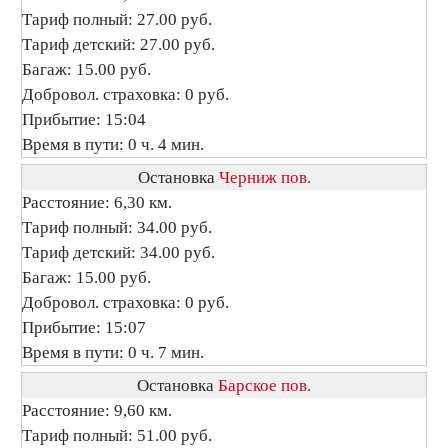
Тариф полный: 27.00 руб.
Тариф детский: 27.00 руб.
Багаж: 15.00 руб.
Добровол. страховка: 0 руб.
Прибытие: 15:04
Время в пути: 0 ч. 4 мин.
Остановка
Черниж пов.
Расстояние: 6,30 км.
Тариф полный: 34.00 руб.
Тариф детский: 34.00 руб.
Багаж: 15.00 руб.
Добровол. страховка: 0 руб.
Прибытие: 15:07
Время в пути: 0 ч. 7 мин.
Остановка
Барское пов.
Расстояние: 9,60 км.
Тариф полный: 51.00 руб.