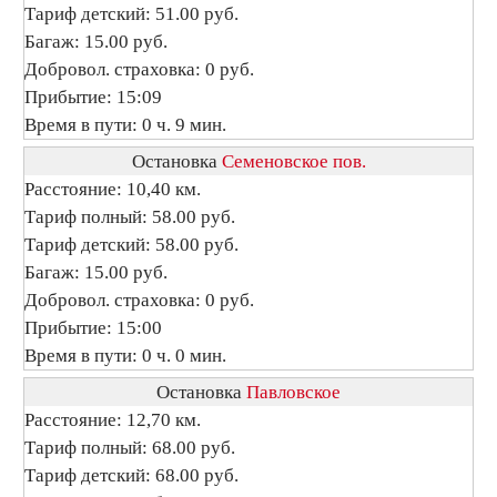
Тариф детский: 51.00 руб.
Багаж: 15.00 руб.
Добровол. страховка: 0 руб.
Прибытие: 15:09
Время в пути: 0 ч. 9 мин.
Остановка
Семеновское пов.
Расстояние: 10,40 км.
Тариф полный: 58.00 руб.
Тариф детский: 58.00 руб.
Багаж: 15.00 руб.
Добровол. страховка: 0 руб.
Прибытие: 15:00
Время в пути: 0 ч. 0 мин.
Остановка
Павловское
Расстояние: 12,70 км.
Тариф полный: 68.00 руб.
Тариф детский: 68.00 руб.