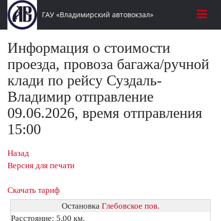
ГАУ «Владимирский автовокзал»
Информация о стоимости
проезда, провоза багажа/ручной
клади по рейсу Суздаль-
Владимир отправление
09.06.2026, время отправления
15:00
Назад
Версия для печати
Скачать тариф
Остановка
Глебовское пов.
Расстояние: 5,00 км.