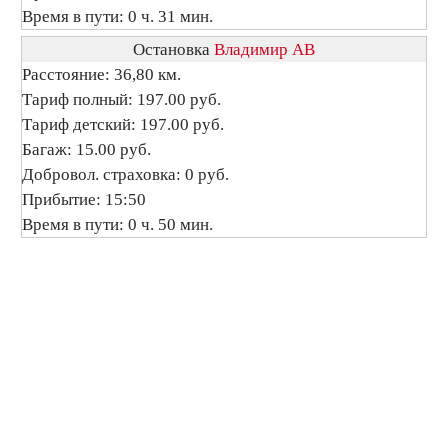
Время в пути: 0 ч. 31 мин.
Остановка
Владимир АВ
Расстояние: 36,80 км.
Тариф полный: 197.00 руб.
Тариф детский: 197.00 руб.
Багаж: 15.00 руб.
Добровол. страховка: 0 руб.
Прибытие: 15:50
Время в пути: 0 ч. 50 мин.