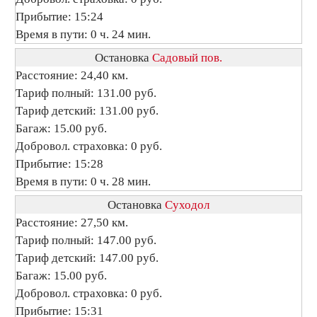
Прибытие: 15:24
Время в пути: 0 ч. 24 мин.
Остановка
Садовый пов.
Расстояние: 24,40 км.
Тариф полный: 131.00 руб.
Тариф детский: 131.00 руб.
Багаж: 15.00 руб.
Добровол. страховка: 0 руб.
Прибытие: 15:28
Время в пути: 0 ч. 28 мин.
Остановка
Суходол
Расстояние: 27,50 км.
Тариф полный: 147.00 руб.
Тариф детский: 147.00 руб.
Багаж: 15.00 руб.
Добровол. страховка: 0 руб.
Прибытие: 15:31