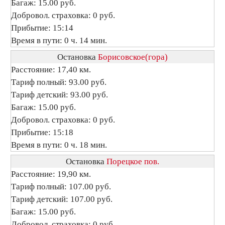
Багаж: 15.00 руб.
Добровол. страховка: 0 руб.
Прибытие: 15:14
Время в пути: 0 ч. 14 мин.
Остановка
Борисовское(гора)
Расстояние: 17,40 км.
Тариф полный: 93.00 руб.
Тариф детский: 93.00 руб.
Багаж: 15.00 руб.
Добровол. страховка: 0 руб.
Прибытие: 15:18
Время в пути: 0 ч. 18 мин.
Остановка
Порецкое пов.
Расстояние: 19,90 км.
Тариф полный: 107.00 руб.
Тариф детский: 107.00 руб.
Багаж: 15.00 руб.
Добровол. страховка: 0 руб.