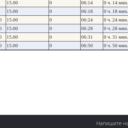
15.00
0
06:14
0 ч. 14 мин.
15.00
0
06:18
0 ч. 18 мин.
0
15.00
0
06:24
0 ч. 24 мин.
0
15.00
0
06:28
0 ч. 28 мин.
0
15.00
0
06:31
0 ч. 31 мин.
0
15.00
0
06:50
0 ч. 50 мин.
Напишите н