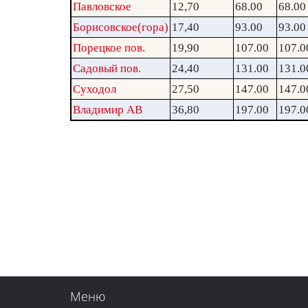
Павловское
12,70
68.00
68.00
Борисовское(гора)
17,40
93.00
93.00
Порецкое пов.
19,90
107.00
107.0
Садовый пов.
24,40
131.00
131.0
Суходол
27,50
147.00
147.0
Владимир АВ
36,80
197.00
197.0
Меню