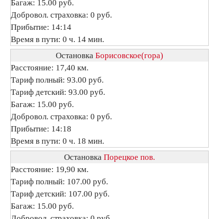
Багаж: 15.00 руб.
Добровол. страховка: 0 руб.
Прибытие: 14:14
Время в пути: 0 ч. 14 мин.
Остановка
Борисовское(гора)
Расстояние: 17,40 км.
Тариф полный: 93.00 руб.
Тариф детский: 93.00 руб.
Багаж: 15.00 руб.
Добровол. страховка: 0 руб.
Прибытие: 14:18
Время в пути: 0 ч. 18 мин.
Остановка
Порецкое пов.
Расстояние: 19,90 км.
Тариф полный: 107.00 руб.
Тариф детский: 107.00 руб.
Багаж: 15.00 руб.
Добровол. страховка: 0 руб.