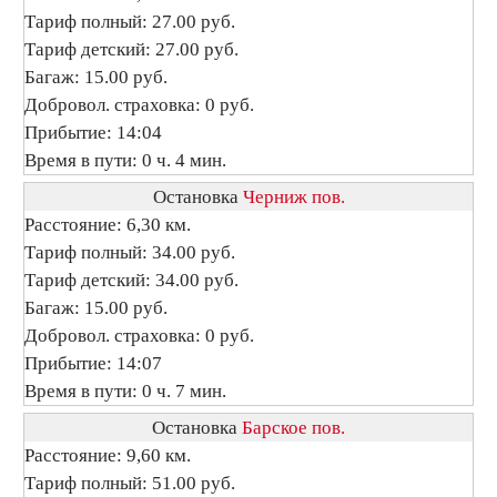
Тариф полный: 27.00 руб.
Тариф детский: 27.00 руб.
Багаж: 15.00 руб.
Добровол. страховка: 0 руб.
Прибытие: 14:04
Время в пути: 0 ч. 4 мин.
Остановка
Черниж пов.
Расстояние: 6,30 км.
Тариф полный: 34.00 руб.
Тариф детский: 34.00 руб.
Багаж: 15.00 руб.
Добровол. страховка: 0 руб.
Прибытие: 14:07
Время в пути: 0 ч. 7 мин.
Остановка
Барское пов.
Расстояние: 9,60 км.
Тариф полный: 51.00 руб.