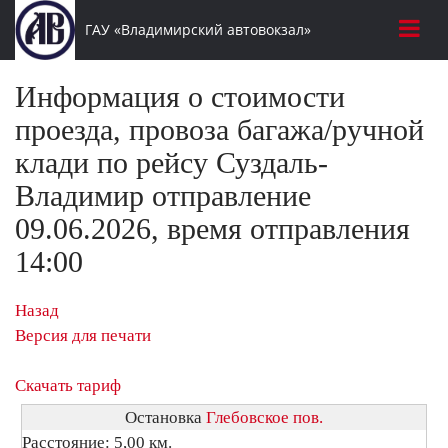
ГАУ «Владимирский автовокзал»
Информация о стоимости
проезда, провоза багажа/ручной
клади по рейсу Суздаль-
Владимир отправление
09.06.2026, время отправления
14:00
Назад
Версия для печати
Скачать тариф
Остановка
Глебовское пов.
Расстояние: 5,00 км.