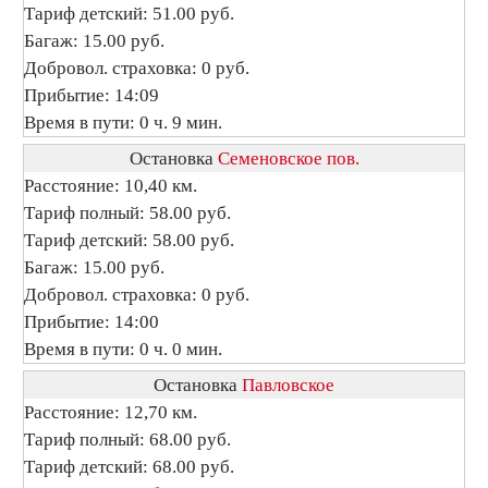
Тариф детский: 51.00 руб.
Багаж: 15.00 руб.
Добровол. страховка: 0 руб.
Прибытие: 14:09
Время в пути: 0 ч. 9 мин.
Остановка
Семеновское пов.
Расстояние: 10,40 км.
Тариф полный: 58.00 руб.
Тариф детский: 58.00 руб.
Багаж: 15.00 руб.
Добровол. страховка: 0 руб.
Прибытие: 14:00
Время в пути: 0 ч. 0 мин.
Остановка
Павловское
Расстояние: 12,70 км.
Тариф полный: 68.00 руб.
Тариф детский: 68.00 руб.