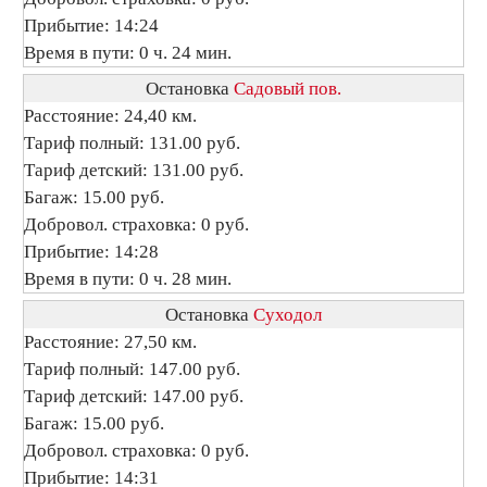
Прибытие: 14:24
Время в пути: 0 ч. 24 мин.
Остановка
Садовый пов.
Расстояние: 24,40 км.
Тариф полный: 131.00 руб.
Тариф детский: 131.00 руб.
Багаж: 15.00 руб.
Добровол. страховка: 0 руб.
Прибытие: 14:28
Время в пути: 0 ч. 28 мин.
Остановка
Суходол
Расстояние: 27,50 км.
Тариф полный: 147.00 руб.
Тариф детский: 147.00 руб.
Багаж: 15.00 руб.
Добровол. страховка: 0 руб.
Прибытие: 14:31