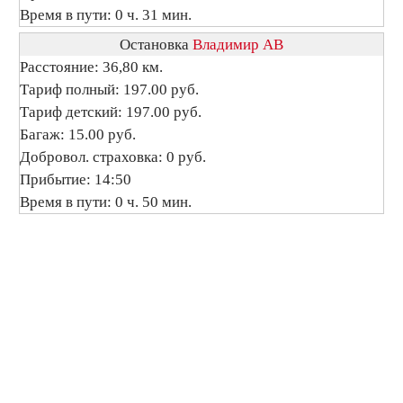
Время в пути: 0 ч. 31 мин.
Остановка
Владимир АВ
Расстояние: 36,80 км.
Тариф полный: 197.00 руб.
Тариф детский: 197.00 руб.
Багаж: 15.00 руб.
Добровол. страховка: 0 руб.
Прибытие: 14:50
Время в пути: 0 ч. 50 мин.