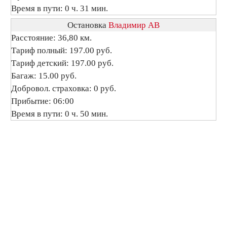
Время в пути: 0 ч. 31 мин.
Остановка
Владимир АВ
Расстояние: 36,80 км.
Тариф полный: 197.00 руб.
Тариф детский: 197.00 руб.
Багаж: 15.00 руб.
Добровол. страховка: 0 руб.
Прибытие: 06:00
Время в пути: 0 ч. 50 мин.