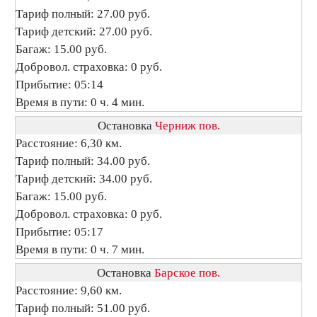
Тариф полный: 27.00 руб.
Тариф детский: 27.00 руб.
Багаж: 15.00 руб.
Добровол. страховка: 0 руб.
Прибытие: 05:14
Время в пути: 0 ч. 4 мин.
Остановка
Черниж пов.
Расстояние: 6,30 км.
Тариф полный: 34.00 руб.
Тариф детский: 34.00 руб.
Багаж: 15.00 руб.
Добровол. страховка: 0 руб.
Прибытие: 05:17
Время в пути: 0 ч. 7 мин.
Остановка
Барское пов.
Расстояние: 9,60 км.
Тариф полный: 51.00 руб.