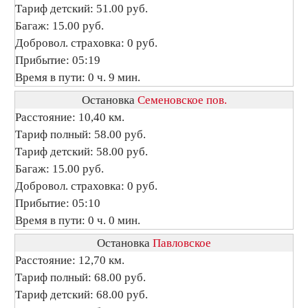
Тариф детский: 51.00 руб.
Багаж: 15.00 руб.
Добровол. страховка: 0 руб.
Прибытие: 05:19
Время в пути: 0 ч. 9 мин.
Остановка
Семеновское пов.
Расстояние: 10,40 км.
Тариф полный: 58.00 руб.
Тариф детский: 58.00 руб.
Багаж: 15.00 руб.
Добровол. страховка: 0 руб.
Прибытие: 05:10
Время в пути: 0 ч. 0 мин.
Остановка
Павловское
Расстояние: 12,70 км.
Тариф полный: 68.00 руб.
Тариф детский: 68.00 руб.