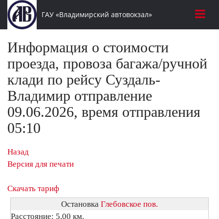
ГАУ «Владимирский автовокзал»
Информация о стоимости
проезда, провоза багажа/ручной
клади по рейсу Суздаль-
Владимир отправление
09.06.2026, время отправления
05:10
Назад
Версия для печати
Скачать тариф
Остановка
Глебовское пов.
Расстояние: 5,00 км.