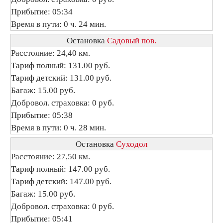
Прибытие: 05:34
Время в пути: 0 ч. 24 мин.
Остановка
Садовый пов.
Расстояние: 24,40 км.
Тариф полный: 131.00 руб.
Тариф детский: 131.00 руб.
Багаж: 15.00 руб.
Добровол. страховка: 0 руб.
Прибытие: 05:38
Время в пути: 0 ч. 28 мин.
Остановка
Суходол
Расстояние: 27,50 км.
Тариф полный: 147.00 руб.
Тариф детский: 147.00 руб.
Багаж: 15.00 руб.
Добровол. страховка: 0 руб.
Прибытие: 05:41