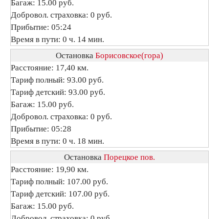
Багаж: 15.00 руб.
Добровол. страховка: 0 руб.
Прибытие: 05:24
Время в пути: 0 ч. 14 мин.
Остановка
Борисовское(гора)
Расстояние: 17,40 км.
Тариф полный: 93.00 руб.
Тариф детский: 93.00 руб.
Багаж: 15.00 руб.
Добровол. страховка: 0 руб.
Прибытие: 05:28
Время в пути: 0 ч. 18 мин.
Остановка
Порецкое пов.
Расстояние: 19,90 км.
Тариф полный: 107.00 руб.
Тариф детский: 107.00 руб.
Багаж: 15.00 руб.
Добровол. страховка: 0 руб.