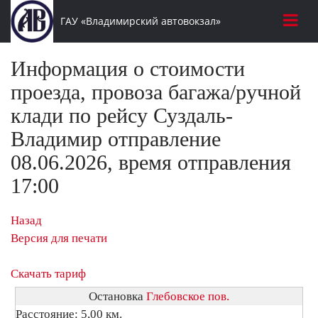
ГАУ «Владимирский автовокзал»
Информация о стоимости
проезда, провоза багажа/ручной
клади по рейсу Суздаль-
Владимир отправление
08.06.2026, время отправления
17:00
Назад
Версия для печати
Скачать тариф
Остановка
Глебовское пов.
Расстояние: 5,00 км.