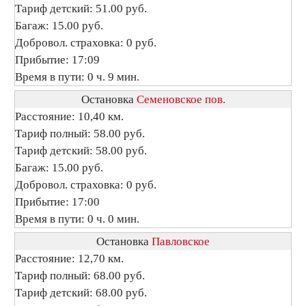
Тариф детский: 51.00 руб.
Багаж: 15.00 руб.
Добровол. страховка: 0 руб.
Прибытие: 17:09
Время в пути: 0 ч. 9 мин.
Остановка
Семеновское пов.
Расстояние: 10,40 км.
Тариф полный: 58.00 руб.
Тариф детский: 58.00 руб.
Багаж: 15.00 руб.
Добровол. страховка: 0 руб.
Прибытие: 17:00
Время в пути: 0 ч. 0 мин.
Остановка
Павловское
Расстояние: 12,70 км.
Тариф полный: 68.00 руб.
Тариф детский: 68.00 руб.