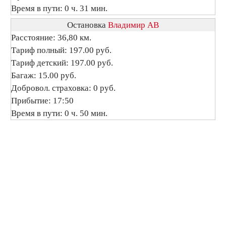
Время в пути: 0 ч. 31 мин.
Остановка
Владимир АВ
Расстояние: 36,80 км.
Тариф полный: 197.00 руб.
Тариф детский: 197.00 руб.
Багаж: 15.00 руб.
Добровол. страховка: 0 руб.
Прибытие: 17:50
Время в пути: 0 ч. 50 мин.