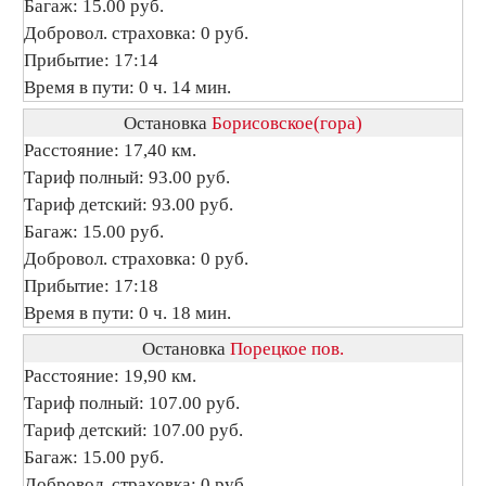
Багаж: 15.00 руб.
Добровол. страховка: 0 руб.
Прибытие: 17:14
Время в пути: 0 ч. 14 мин.
Остановка
Борисовское(гора)
Расстояние: 17,40 км.
Тариф полный: 93.00 руб.
Тариф детский: 93.00 руб.
Багаж: 15.00 руб.
Добровол. страховка: 0 руб.
Прибытие: 17:18
Время в пути: 0 ч. 18 мин.
Остановка
Порецкое пов.
Расстояние: 19,90 км.
Тариф полный: 107.00 руб.
Тариф детский: 107.00 руб.
Багаж: 15.00 руб.
Добровол. страховка: 0 руб.