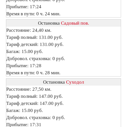
Прибытие: 17:24
Время в пути: 0 ч. 24 мин.
Остановка
Садовый пов.
Расстояние: 24,40 км.
Тариф полный: 131.00 руб.
Тариф детский: 131.00 руб.
Багаж: 15.00 руб.
Добровол. страховка: 0 руб.
Прибытие: 17:28
Время в пути: 0 ч. 28 мин.
Остановка
Суходол
Расстояние: 27,50 км.
Тариф полный: 147.00 руб.
Тариф детский: 147.00 руб.
Багаж: 15.00 руб.
Добровол. страховка: 0 руб.
Прибытие: 17:31