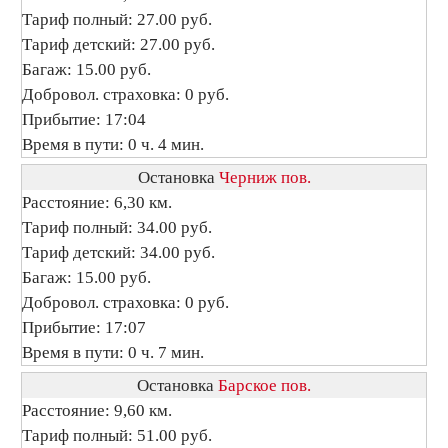
Тариф полный: 27.00 руб.
Тариф детский: 27.00 руб.
Багаж: 15.00 руб.
Добровол. страховка: 0 руб.
Прибытие: 17:04
Время в пути: 0 ч. 4 мин.
Остановка
Черниж пов.
Расстояние: 6,30 км.
Тариф полный: 34.00 руб.
Тариф детский: 34.00 руб.
Багаж: 15.00 руб.
Добровол. страховка: 0 руб.
Прибытие: 17:07
Время в пути: 0 ч. 7 мин.
Остановка
Барское пов.
Расстояние: 9,60 км.
Тариф полный: 51.00 руб.