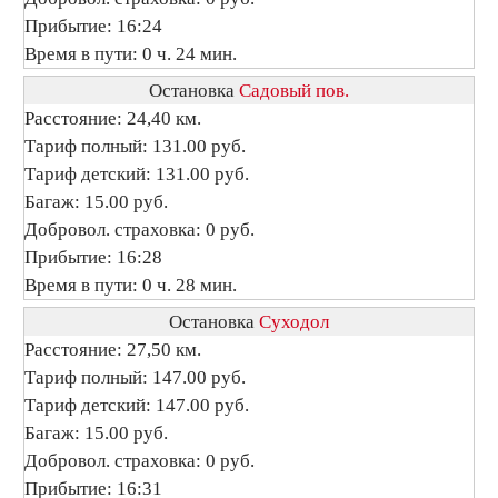
Прибытие: 16:24
Время в пути: 0 ч. 24 мин.
Остановка
Садовый пов.
Расстояние: 24,40 км.
Тариф полный: 131.00 руб.
Тариф детский: 131.00 руб.
Багаж: 15.00 руб.
Добровол. страховка: 0 руб.
Прибытие: 16:28
Время в пути: 0 ч. 28 мин.
Остановка
Суходол
Расстояние: 27,50 км.
Тариф полный: 147.00 руб.
Тариф детский: 147.00 руб.
Багаж: 15.00 руб.
Добровол. страховка: 0 руб.
Прибытие: 16:31