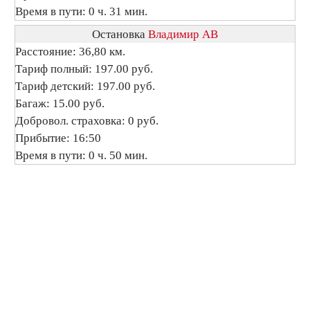
Время в пути: 0 ч. 31 мин.
Остановка
Владимир АВ
Расстояние: 36,80 км.
Тариф полный: 197.00 руб.
Тариф детский: 197.00 руб.
Багаж: 15.00 руб.
Добровол. страховка: 0 руб.
Прибытие: 16:50
Время в пути: 0 ч. 50 мин.