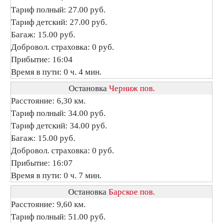
Тариф полный: 27.00 руб.
Тариф детский: 27.00 руб.
Багаж: 15.00 руб.
Добровол. страховка: 0 руб.
Прибытие: 16:04
Время в пути: 0 ч. 4 мин.
Остановка
Черниж пов.
Расстояние: 6,30 км.
Тариф полный: 34.00 руб.
Тариф детский: 34.00 руб.
Багаж: 15.00 руб.
Добровол. страховка: 0 руб.
Прибытие: 16:07
Время в пути: 0 ч. 7 мин.
Остановка
Барское пов.
Расстояние: 9,60 км.
Тариф полный: 51.00 руб.