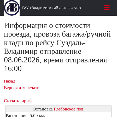
ГАУ «Владимирский автовокзал»
Информация о стоимости
проезда, провоза багажа/ручной
клади по рейсу Суздаль-
Владимир отправление
08.06.2026, время отправления
16:00
Назад
Версия для печати
Скачать тариф
Остановка
Глебовское пов.
Расстояние: 5,00 км.