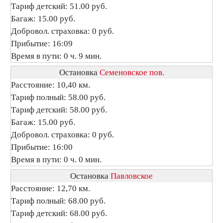
Тариф детский: 51.00 руб.
Багаж: 15.00 руб.
Добровол. страховка: 0 руб.
Прибытие: 16:09
Время в пути: 0 ч. 9 мин.
Остановка
Семеновское пов.
Расстояние: 10,40 км.
Тариф полный: 58.00 руб.
Тариф детский: 58.00 руб.
Багаж: 15.00 руб.
Добровол. страховка: 0 руб.
Прибытие: 16:00
Время в пути: 0 ч. 0 мин.
Остановка
Павловское
Расстояние: 12,70 км.
Тариф полный: 68.00 руб.
Тариф детский: 68.00 руб.