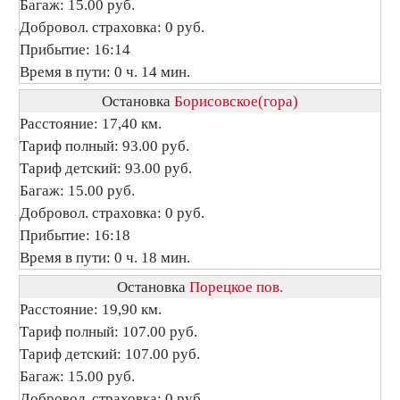
Багаж: 15.00 руб.
Добровол. страховка: 0 руб.
Прибытие: 16:14
Время в пути: 0 ч. 14 мин.
Остановка
Борисовское(гора)
Расстояние: 17,40 км.
Тариф полный: 93.00 руб.
Тариф детский: 93.00 руб.
Багаж: 15.00 руб.
Добровол. страховка: 0 руб.
Прибытие: 16:18
Время в пути: 0 ч. 18 мин.
Остановка
Порецкое пов.
Расстояние: 19,90 км.
Тариф полный: 107.00 руб.
Тариф детский: 107.00 руб.
Багаж: 15.00 руб.
Добровол. страховка: 0 руб.