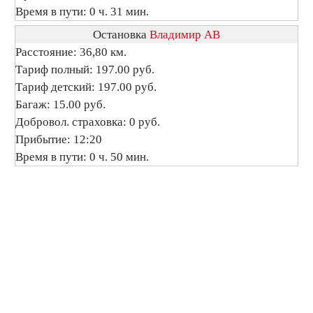
Время в пути: 0 ч. 31 мин.
Остановка
Владимир АВ
Расстояние: 36,80 км.
Тариф полный: 197.00 руб.
Тариф детский: 197.00 руб.
Багаж: 15.00 руб.
Добровол. страховка: 0 руб.
Прибытие: 12:20
Время в пути: 0 ч. 50 мин.