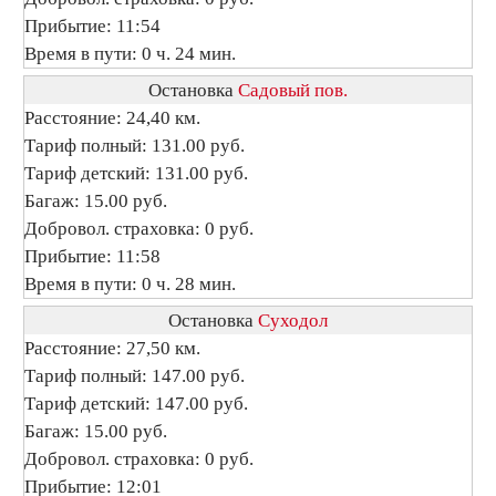
Прибытие: 11:54
Время в пути: 0 ч. 24 мин.
Остановка
Садовый пов.
Расстояние: 24,40 км.
Тариф полный: 131.00 руб.
Тариф детский: 131.00 руб.
Багаж: 15.00 руб.
Добровол. страховка: 0 руб.
Прибытие: 11:58
Время в пути: 0 ч. 28 мин.
Остановка
Суходол
Расстояние: 27,50 км.
Тариф полный: 147.00 руб.
Тариф детский: 147.00 руб.
Багаж: 15.00 руб.
Добровол. страховка: 0 руб.
Прибытие: 12:01