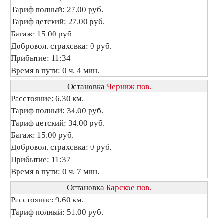
Тариф полный: 27.00 руб.
Тариф детский: 27.00 руб.
Багаж: 15.00 руб.
Добровол. страховка: 0 руб.
Прибытие: 11:34
Время в пути: 0 ч. 4 мин.
Остановка
Черниж пов.
Расстояние: 6,30 км.
Тариф полный: 34.00 руб.
Тариф детский: 34.00 руб.
Багаж: 15.00 руб.
Добровол. страховка: 0 руб.
Прибытие: 11:37
Время в пути: 0 ч. 7 мин.
Остановка
Барское пов.
Расстояние: 9,60 км.
Тариф полный: 51.00 руб.