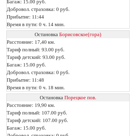
Багаж: 15.00 руб.
Добровол. страховка: 0 руб.
Прибытие: 11:44
Время в пути: 0 ч. 14 мин.
Остановка
Борисовское(гора)
Расстояние: 17,40 км.
Тариф полный: 93.00 руб.
Тариф детский: 93.00 руб.
Багаж: 15.00 руб.
Добровол. страховка: 0 руб.
Прибытие: 11:48
Время в пути: 0 ч. 18 мин.
Остановка
Порецкое пов.
Расстояние: 19,90 км.
Тариф полный: 107.00 руб.
Тариф детский: 107.00 руб.
Багаж: 15.00 руб.
Добровол. страховка: 0 руб.