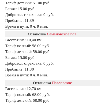
Тариф детский: 51.00 руб.
Багаж: 15.00 руб.
Добровол. страховка: 0 руб.
Прибытие: 11:39
Время в пути: 0 ч. 9 мин.
Остановка
Семеновское пов.
Расстояние: 10,40 км.
Тариф полный: 58.00 руб.
Тариф детский: 58.00 руб.
Багаж: 15.00 руб.
Добровол. страховка: 0 руб.
Прибытие: 11:30
Время в пути: 0 ч. 0 мин.
Остановка
Павловское
Расстояние: 12,70 км.
Тариф полный: 68.00 руб.
Тариф детский: 68.00 руб.