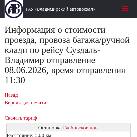
ГАУ «Владимирский автовокзал»
Информация о стоимости
проезда, провоза багажа/ручной
клади по рейсу Суздаль-
Владимир отправление
08.06.2026, время отправления
11:30
Назад
Версия для печати
Скачать тариф
Остановка
Глебовское пов.
Расстояние: 5,00 км.