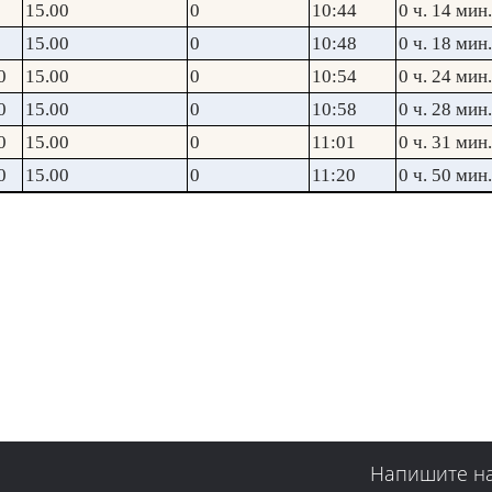
15.00
0
10:44
0 ч. 14 мин.
15.00
0
10:48
0 ч. 18 мин.
0
15.00
0
10:54
0 ч. 24 мин.
0
15.00
0
10:58
0 ч. 28 мин.
0
15.00
0
11:01
0 ч. 31 мин.
0
15.00
0
11:20
0 ч. 50 мин.
Напишите н