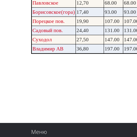
Павловское
12,70
68.00
68.00
Борисовское(гора)
17,40
93.00
93.00
Порецкое пов.
19,90
107.00
107.0
Садовый пов.
24,40
131.00
131.0
Суходол
27,50
147.00
147.0
Владимир АВ
36,80
197.00
197.0
Меню