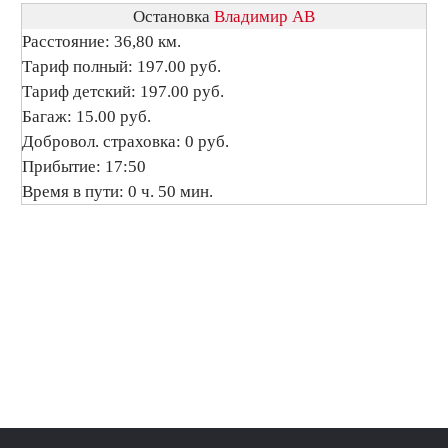
Остановка
Владимир АВ
Расстояние: 36,80 км.
Тариф полный: 197.00 руб.
Тариф детский: 197.00 руб.
Багаж: 15.00 руб.
Добровол. страховка: 0 руб.
Прибытие: 17:50
Время в пути: 0 ч. 50 мин.