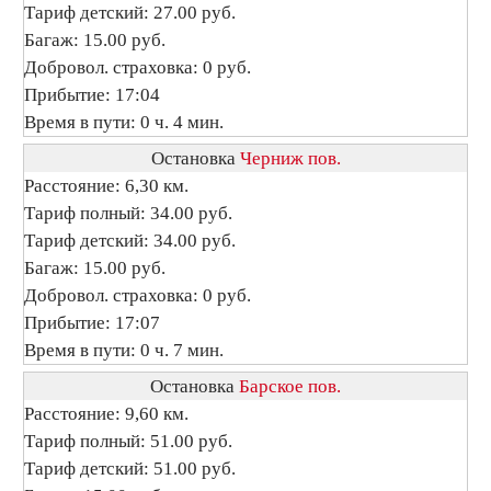
Тариф детский: 27.00 руб.
Багаж: 15.00 руб.
Добровол. страховка: 0 руб.
Прибытие: 17:04
Время в пути: 0 ч. 4 мин.
Остановка
Черниж пов.
Расстояние: 6,30 км.
Тариф полный: 34.00 руб.
Тариф детский: 34.00 руб.
Багаж: 15.00 руб.
Добровол. страховка: 0 руб.
Прибытие: 17:07
Время в пути: 0 ч. 7 мин.
Остановка
Барское пов.
Расстояние: 9,60 км.
Тариф полный: 51.00 руб.
Тариф детский: 51.00 руб.