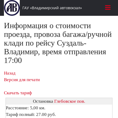
ГАУ «Владимирский автовокзал»
Информация о стоимости
проезда, провоза багажа/ручной
клади по рейсу Суздаль-
Владимир, время отправления
17:00
Назад
Версия для печати
Скачать тариф
Остановка
Глебовское пов.
Расстояние: 5,00 км.
Тариф полный: 27.00 руб.