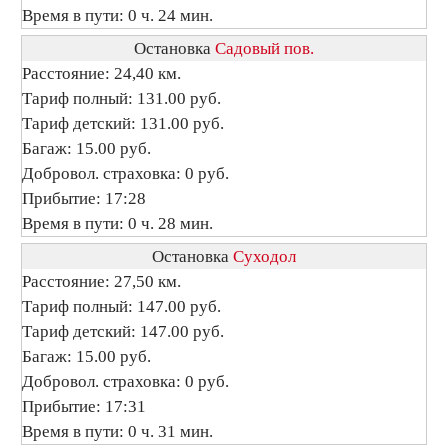
Время в пути: 0 ч. 24 мин.
Остановка
Садовый пов.
Расстояние: 24,40 км.
Тариф полный: 131.00 руб.
Тариф детский: 131.00 руб.
Багаж: 15.00 руб.
Добровол. страховка: 0 руб.
Прибытие: 17:28
Время в пути: 0 ч. 28 мин.
Остановка
Суходол
Расстояние: 27,50 км.
Тариф полный: 147.00 руб.
Тариф детский: 147.00 руб.
Багаж: 15.00 руб.
Добровол. страховка: 0 руб.
Прибытие: 17:31
Время в пути: 0 ч. 31 мин.