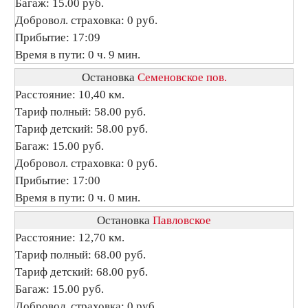
Багаж: 15.00 руб.
Добровол. страховка: 0 руб.
Прибытие: 17:09
Время в пути: 0 ч. 9 мин.
Остановка
Семеновское пов.
Расстояние: 10,40 км.
Тариф полный: 58.00 руб.
Тариф детский: 58.00 руб.
Багаж: 15.00 руб.
Добровол. страховка: 0 руб.
Прибытие: 17:00
Время в пути: 0 ч. 0 мин.
Остановка
Павловское
Расстояние: 12,70 км.
Тариф полный: 68.00 руб.
Тариф детский: 68.00 руб.
Багаж: 15.00 руб.
Добровол. страховка: 0 руб.