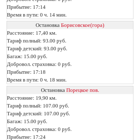
Прибытие: 17:14
Время в пути: 0 ч. 14 мин.
Остановка
Борисовское(гора)
Расстояние: 17,40 км.
Тариф полный: 93.00 руб.
Тариф детский: 93.00 руб.
Багаж: 15.00 руб.
Добровол. страховка: 0 руб.
Прибытие: 17:18
Время в пути: 0 ч. 18 мин.
Остановка
Порецкое пов.
Расстояние: 19,90 км.
Тариф полный: 107.00 руб.
Тариф детский: 107.00 руб.
Багаж: 15.00 руб.
Добровол. страховка: 0 руб.
Прибытие: 17:24