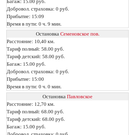
Багаж: 15.00 руб.
Добровол. страховка: 0 руб.
Прибытие: 15:09
Время в пути: 0 ч. 9 мин.
Остановка
Семеновское пов.
Расстояние: 10,40 км.
Тариф полный: 58.00 руб.
Тариф детский: 58.00 руб.
Багаж: 15.00 руб.
Добровол. страховка: 0 руб.
Прибытие: 15:00
Время в пути: 0 ч. 0 мин.
Остановка
Павловское
Расстояние: 12,70 км.
Тариф полный: 68.00 руб.
Тариф детский: 68.00 руб.
Багаж: 15.00 руб.
Добровол. страховка: 0 руб.