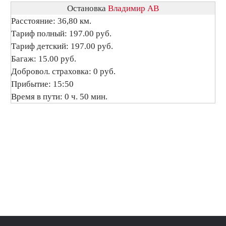
Остановка
Владимир АВ
Расстояние: 36,80 км.
Тариф полный: 197.00 руб.
Тариф детский: 197.00 руб.
Багаж: 15.00 руб.
Добровол. страховка: 0 руб.
Прибытие: 15:50
Время в пути: 0 ч. 50 мин.