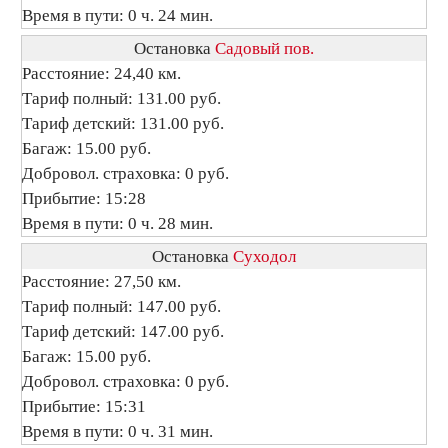
Время в пути: 0 ч. 24 мин.
Остановка
Садовый пов.
Расстояние: 24,40 км.
Тариф полный: 131.00 руб.
Тариф детский: 131.00 руб.
Багаж: 15.00 руб.
Добровол. страховка: 0 руб.
Прибытие: 15:28
Время в пути: 0 ч. 28 мин.
Остановка
Суходол
Расстояние: 27,50 км.
Тариф полный: 147.00 руб.
Тариф детский: 147.00 руб.
Багаж: 15.00 руб.
Добровол. страховка: 0 руб.
Прибытие: 15:31
Время в пути: 0 ч. 31 мин.