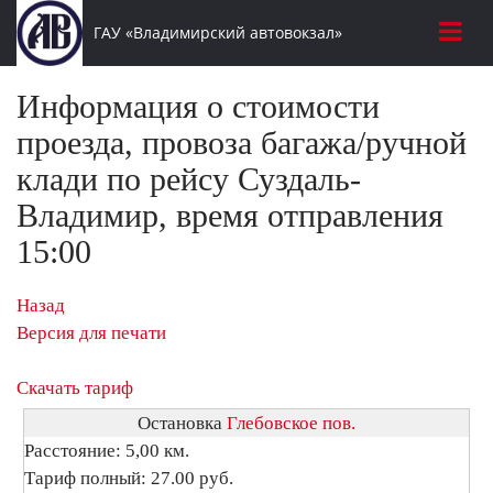
ГАУ «Владимирский автовокзал»
Информация о стоимости
проезда, провоза багажа/ручной
клади по рейсу Суздаль-
Владимир, время отправления
15:00
Назад
Версия для печати
Скачать тариф
Остановка
Глебовское пов.
Расстояние: 5,00 км.
Тариф полный: 27.00 руб.