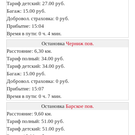
Тариф детский: 27.00 руб.
Багаж: 15.00 руб.
Добровол. страховка: 0 руб.
Прибытие: 15:04
Время в пути: 0 ч. 4 мин.
Остановка
Черниж пов.
Расстояние: 6,30 км.
Тариф полный: 34.00 руб.
Тариф детский: 34.00 руб.
Багаж: 15.00 руб.
Добровол. страховка: 0 руб.
Прибытие: 15:07
Время в пути: 0 ч. 7 мин.
Остановка
Барское пов.
Расстояние: 9,60 км.
Тариф полный: 51.00 руб.
Тариф детский: 51.00 руб.