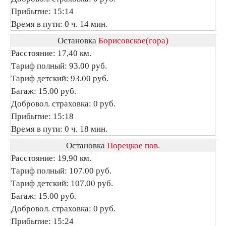
Прибытие: 15:14
Время в пути: 0 ч. 14 мин.
Остановка
Борисовское(гора)
Расстояние: 17,40 км.
Тариф полный: 93.00 руб.
Тариф детский: 93.00 руб.
Багаж: 15.00 руб.
Добровол. страховка: 0 руб.
Прибытие: 15:18
Время в пути: 0 ч. 18 мин.
Остановка
Порецкое пов.
Расстояние: 19,90 км.
Тариф полный: 107.00 руб.
Тариф детский: 107.00 руб.
Багаж: 15.00 руб.
Добровол. страховка: 0 руб.
Прибытие: 15:24