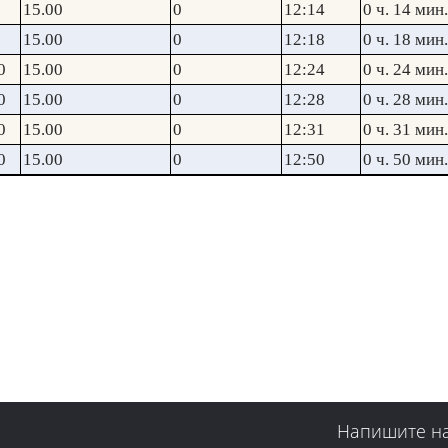
15.00
0
12:14
0 ч. 14 мин.
15.00
0
12:18
0 ч. 18 мин.
0
15.00
0
12:24
0 ч. 24 мин.
0
15.00
0
12:28
0 ч. 28 мин.
0
15.00
0
12:31
0 ч. 31 мин.
0
15.00
0
12:50
0 ч. 50 мин.
Напишите н