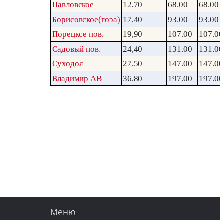
Павловское
12,70
68.00
68.00
Борисовское(гора)
17,40
93.00
93.00
Порецкое пов.
19,90
107.00
107.0
Садовый пов.
24,40
131.00
131.0
Суходол
27,50
147.00
147.0
Владимир АВ
36,80
197.00
197.0
Меню