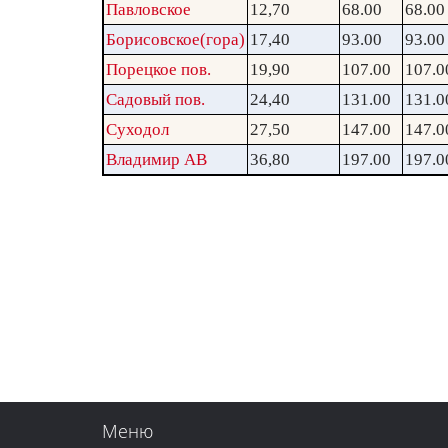
Павловское
12,70
68.00
68.00
Борисовское(гора)
17,40
93.00
93.00
Порецкое пов.
19,90
107.00
107.0
Садовый пов.
24,40
131.00
131.0
Суходол
27,50
147.00
147.0
Владимир АВ
36,80
197.00
197.0
Меню