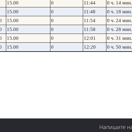
15.00
0
11:44
0 ч. 14 мин.
15.00
0
11:48
0 ч. 18 мин.
0
15.00
0
11:54
0 ч. 24 мин.
0
15.00
0
11:58
0 ч. 28 мин.
0
15.00
0
12:01
0 ч. 31 мин.
0
15.00
0
12:20
0 ч. 50 мин.
Напишите н