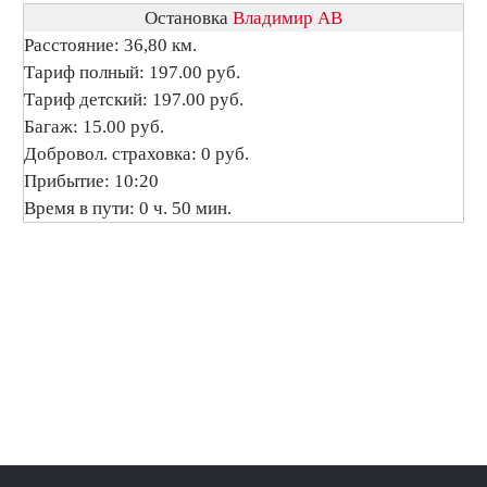
Остановка
Владимир АВ
Расстояние: 36,80 км.
Тариф полный: 197.00 руб.
Тариф детский: 197.00 руб.
Багаж: 15.00 руб.
Добровол. страховка: 0 руб.
Прибытие: 10:20
Время в пути: 0 ч. 50 мин.