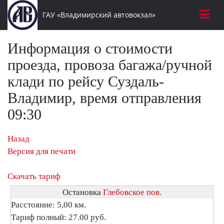
ГАУ «Владимирский автовокзал»
Информация о стоимости
проезда, провоза багажа/ручной
клади по рейсу Суздаль-
Владимир, время отправления
09:30
Назад
Версия для печати
Скачать тариф
Остановка
Глебовское пов.
Расстояние: 5,00 км.
Тариф полный: 27.00 руб.