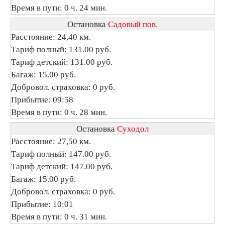
Время в пути: 0 ч. 24 мин.
Остановка
Садовый пов.
Расстояние: 24,40 км.
Тариф полный: 131.00 руб.
Тариф детский: 131.00 руб.
Багаж: 15.00 руб.
Добровол. страховка: 0 руб.
Прибытие: 09:58
Время в пути: 0 ч. 28 мин.
Остановка
Суходол
Расстояние: 27,50 км.
Тариф полный: 147.00 руб.
Тариф детский: 147.00 руб.
Багаж: 15.00 руб.
Добровол. страховка: 0 руб.
Прибытие: 10:01
Время в пути: 0 ч. 31 мин.