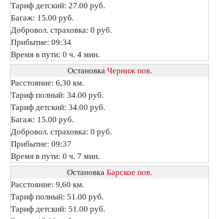
Тариф детский: 27.00 руб.
Багаж: 15.00 руб.
Добровол. страховка: 0 руб.
Прибытие: 09:34
Время в пути: 0 ч. 4 мин.
Остановка
Черниж пов.
Расстояние: 6,30 км.
Тариф полный: 34.00 руб.
Тариф детский: 34.00 руб.
Багаж: 15.00 руб.
Добровол. страховка: 0 руб.
Прибытие: 09:37
Время в пути: 0 ч. 7 мин.
Остановка
Барское пов.
Расстояние: 9,60 км.
Тариф полный: 51.00 руб.
Тариф детский: 51.00 руб.