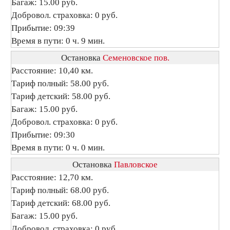
Багаж: 15.00 руб.
Добровол. страховка: 0 руб.
Прибытие: 09:39
Время в пути: 0 ч. 9 мин.
Остановка
Семеновское пов.
Расстояние: 10,40 км.
Тариф полный: 58.00 руб.
Тариф детский: 58.00 руб.
Багаж: 15.00 руб.
Добровол. страховка: 0 руб.
Прибытие: 09:30
Время в пути: 0 ч. 0 мин.
Остановка
Павловское
Расстояние: 12,70 км.
Тариф полный: 68.00 руб.
Тариф детский: 68.00 руб.
Багаж: 15.00 руб.
Добровол. страховка: 0 руб.