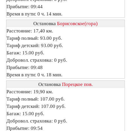
Прибытие: 09:44
Время в пути: 0 ч. 14 мин.
Остановка
Борисовское(гора)
Расстояние: 17,40 км.
Тариф полный: 93.00 руб.
Тариф детский: 93.00 руб.
Багаж: 15.00 руб.
Добровол. страховка: 0 руб.
Прибытие: 09:48
Время в пути: 0 ч. 18 мин.
Остановка
Порецкое пов.
Расстояние: 19,90 км.
Тариф полный: 107.00 руб.
Тариф детский: 107.00 руб.
Багаж: 15.00 руб.
Добровол. страховка: 0 руб.
Прибытие: 09:54