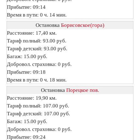
Прибытие: 09:14
Время в пути: 0 ч. 14 мин.
Остановка
Борисовское(гора)
Расстояние: 17,40 км.
Тариф полный: 93.00 руб.
Тариф детский: 93.00 руб.
Багаж: 15.00 руб.
Добровол. страховка: 0 руб.
Прибытие: 09:18
Время в пути: 0 ч. 18 мин.
Остановка
Порецкое пов.
Расстояние: 19,90 км.
Тариф полный: 107.00 руб.
Тариф детский: 107.00 руб.
Багаж: 15.00 руб.
Добровол. страховка: 0 руб.
Прибытие: 09:24