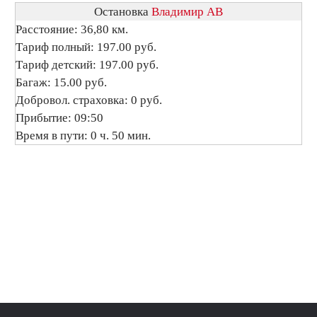
Остановка
Владимир АВ
Расстояние: 36,80 км.
Тариф полный: 197.00 руб.
Тариф детский: 197.00 руб.
Багаж: 15.00 руб.
Добровол. страховка: 0 руб.
Прибытие: 09:50
Время в пути: 0 ч. 50 мин.