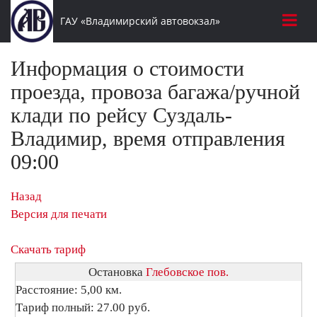
ГАУ «Владимирский автовокзал»
Информация о стоимости
проезда, провоза багажа/ручной
клади по рейсу Суздаль-
Владимир, время отправления
09:00
Назад
Версия для печати
Скачать тариф
Остановка
Глебовское пов.
Расстояние: 5,00 км.
Тариф полный: 27.00 руб.