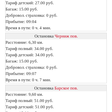
Тариф детский: 27.00 руб.
Багаж: 15.00 руб.
Добровол. страховка: 0 руб.
Прибытие: 09:04
Время в пути: 0 ч. 4 мин.
Остановка
Черниж пов.
Расстояние: 6,30 км.
Тариф полный: 34.00 руб.
Тариф детский: 34.00 руб.
Багаж: 15.00 руб.
Добровол. страховка: 0 руб.
Прибытие: 09:07
Время в пути: 0 ч. 7 мин.
Остановка
Барское пов.
Расстояние: 9,60 км.
Тариф полный: 51.00 руб.
Тариф детский: 51.00 руб.