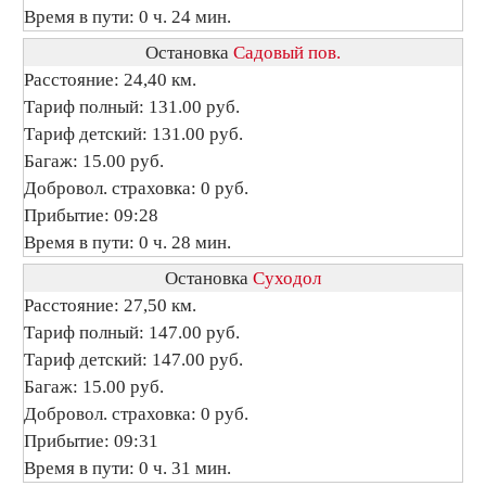
Время в пути: 0 ч. 24 мин.
Остановка
Садовый пов.
Расстояние: 24,40 км.
Тариф полный: 131.00 руб.
Тариф детский: 131.00 руб.
Багаж: 15.00 руб.
Добровол. страховка: 0 руб.
Прибытие: 09:28
Время в пути: 0 ч. 28 мин.
Остановка
Суходол
Расстояние: 27,50 км.
Тариф полный: 147.00 руб.
Тариф детский: 147.00 руб.
Багаж: 15.00 руб.
Добровол. страховка: 0 руб.
Прибытие: 09:31
Время в пути: 0 ч. 31 мин.