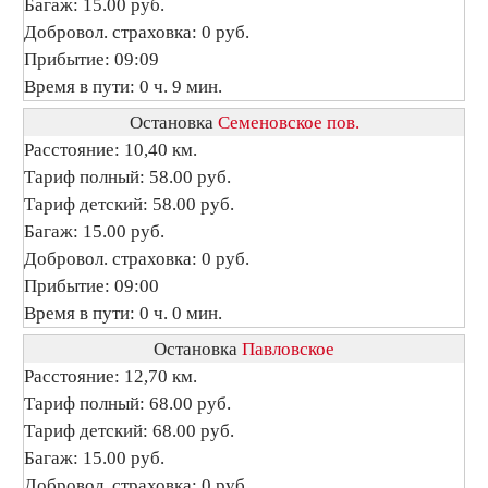
Багаж: 15.00 руб.
Добровол. страховка: 0 руб.
Прибытие: 09:09
Время в пути: 0 ч. 9 мин.
Остановка
Семеновское пов.
Расстояние: 10,40 км.
Тариф полный: 58.00 руб.
Тариф детский: 58.00 руб.
Багаж: 15.00 руб.
Добровол. страховка: 0 руб.
Прибытие: 09:00
Время в пути: 0 ч. 0 мин.
Остановка
Павловское
Расстояние: 12,70 км.
Тариф полный: 68.00 руб.
Тариф детский: 68.00 руб.
Багаж: 15.00 руб.
Добровол. страховка: 0 руб.