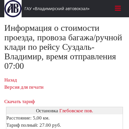
ГАУ «Владимирский автовокзал»
Информация о стоимости
проезда, провоза багажа/ручной
клади по рейсу Суздаль-
Владимир, время отправления
07:00
Назад
Версия для печати
Скачать тариф
Остановка
Глебовское пов.
Расстояние: 5,00 км.
Тариф полный: 27.00 руб.