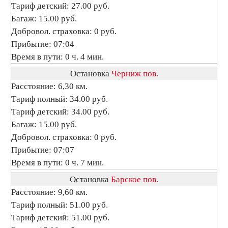
Тариф детский: 27.00 руб.
Багаж: 15.00 руб.
Добровол. страховка: 0 руб.
Прибытие: 07:04
Время в пути: 0 ч. 4 мин.
Остановка
Черниж пов.
Расстояние: 6,30 км.
Тариф полный: 34.00 руб.
Тариф детский: 34.00 руб.
Багаж: 15.00 руб.
Добровол. страховка: 0 руб.
Прибытие: 07:07
Время в пути: 0 ч. 7 мин.
Остановка
Барское пов.
Расстояние: 9,60 км.
Тариф полный: 51.00 руб.
Тариф детский: 51.00 руб.