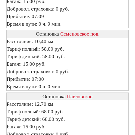
Багаж: 15.00 руб.
Добровол. страховка: 0 руб.
Прибытие: 07:09
Время в пути: 0 ч. 9 мин.
Остановка
Семеновское пов.
Расстояние: 10,40 км.
Тариф полный: 58.00 руб.
Тариф детский: 58.00 руб.
Багаж: 15.00 руб.
Добровол. страховка: 0 руб.
Прибытие: 07:00
Время в пути: 0 ч. 0 мин.
Остановка
Павловское
Расстояние: 12,70 км.
Тариф полный: 68.00 руб.
Тариф детский: 68.00 руб.
Багаж: 15.00 руб.
Добровол. страховка: 0 руб.