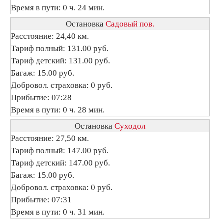
Время в пути: 0 ч. 24 мин.
Остановка
Садовый пов.
Расстояние: 24,40 км.
Тариф полный: 131.00 руб.
Тариф детский: 131.00 руб.
Багаж: 15.00 руб.
Добровол. страховка: 0 руб.
Прибытие: 07:28
Время в пути: 0 ч. 28 мин.
Остановка
Суходол
Расстояние: 27,50 км.
Тариф полный: 147.00 руб.
Тариф детский: 147.00 руб.
Багаж: 15.00 руб.
Добровол. страховка: 0 руб.
Прибытие: 07:31
Время в пути: 0 ч. 31 мин.