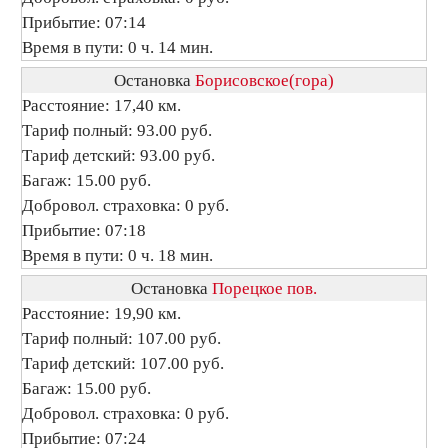
Прибытие: 07:14
Время в пути: 0 ч. 14 мин.
Остановка
Борисовское(гора)
Расстояние: 17,40 км.
Тариф полный: 93.00 руб.
Тариф детский: 93.00 руб.
Багаж: 15.00 руб.
Добровол. страховка: 0 руб.
Прибытие: 07:18
Время в пути: 0 ч. 18 мин.
Остановка
Порецкое пов.
Расстояние: 19,90 км.
Тариф полный: 107.00 руб.
Тариф детский: 107.00 руб.
Багаж: 15.00 руб.
Добровол. страховка: 0 руб.
Прибытие: 07:24