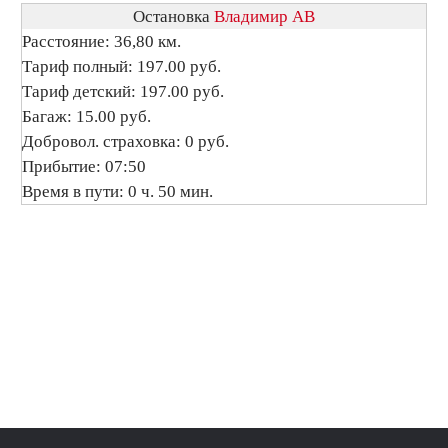
Остановка
Владимир АВ
Расстояние: 36,80 км.
Тариф полный: 197.00 руб.
Тариф детский: 197.00 руб.
Багаж: 15.00 руб.
Добровол. страховка: 0 руб.
Прибытие: 07:50
Время в пути: 0 ч. 50 мин.