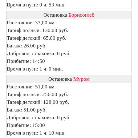
Время в пути: 0 ч. 53 мин.
Остановка
Борисоглеб
Расстояние: 33,00 км.
Тариф полный: 130.00 руб.
Тариф детский: 65.00 руб.
Багаж: 26.00 руб.
Добровол. страховка: 0 руб.
Прибытие: 14:50
Время в пути: 1 ч. 0 мин.
Остановка
Муром
Расстояние: 51,00 км.
Тариф полный: 256.00 руб.
Тариф детский: 128.00 руб.
Багаж: 51.00 руб.
Добровол. страховка: 0 руб.
Прибытие: 15:00
Время в пути: 1 ч. 10 мин.