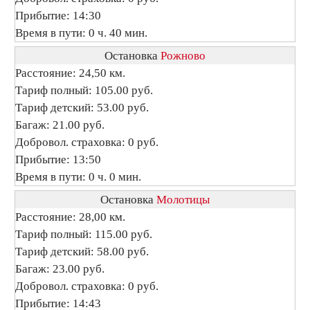
Прибытие: 14:30
Время в пути: 0 ч. 40 мин.
Остановка
Рожново
Расстояние: 24,50 км.
Тариф полный: 105.00 руб.
Тариф детский: 53.00 руб.
Багаж: 21.00 руб.
Добровол. страховка: 0 руб.
Прибытие: 13:50
Время в пути: 0 ч. 0 мин.
Остановка
Молотицы
Расстояние: 28,00 км.
Тариф полный: 115.00 руб.
Тариф детский: 58.00 руб.
Багаж: 23.00 руб.
Добровол. страховка: 0 руб.
Прибытие: 14:43