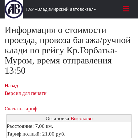
ГАУ «Владимирский автовокзал»
Информация о стоимости
проезда, провоза багажа/ручной
клади по рейсу Кр.Горбатка-
Муром, время отправления
13:50
Назад
Версия для печати
Скачать тариф
Остановка
Высоково
Расстояние: 7,00 км.
Тариф полный: 21.00 руб.