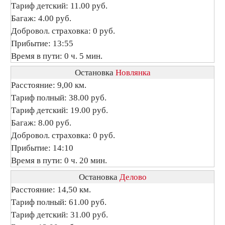
Тариф детский: 11.00 руб.
Багаж: 4.00 руб.
Добровол. страховка: 0 руб.
Прибытие: 13:55
Время в пути: 0 ч. 5 мин.
Остановка
Новлянка
Расстояние: 9,00 км.
Тариф полный: 38.00 руб.
Тариф детский: 19.00 руб.
Багаж: 8.00 руб.
Добровол. страховка: 0 руб.
Прибытие: 14:10
Время в пути: 0 ч. 20 мин.
Остановка
Делово
Расстояние: 14,50 км.
Тариф полный: 61.00 руб.
Тариф детский: 31.00 руб.