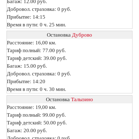
Багаж: 12.00 руб.
Добровол. страховка: 0 руб.
Прибытие: 14:15
Время в пути: 0 ч. 25 мин.
Остановка
Дуброво
Расстояние: 16,00 км.
Тариф полный: 77.00 руб.
Тариф детский: 39.00 руб.
Багаж: 15.00 руб.
Добровол. страховка: 0 руб.
Прибытие: 14:20
Время в пути: 0 ч. 30 мин.
Остановка
Талызино
Расстояние: 19,00 км.
Тариф полный: 99.00 руб.
Тариф детский: 50.00 руб.
Багаж: 20.00 руб.
Добровол. страховка: 0 руб.