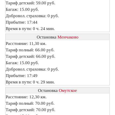
Тариф детский: 59.00 руб.
Багаж: 15.00 руб.
Добровол. страховка: 0 руб.
Прибытие: 17:44
Время в пути: 0 ч. 24 мин.
Остановка
Менчаково
Расстояние: 11,30 км.
Тариф полный: 66.00 руб.
Тариф детский: 66.00 руб.
Багаж: 15.00 руб.
Добровол. страховка: 0 руб.
Прибытие: 17:49
Время в пути: 0 ч. 29 мин.
Остановка
Омутское
Расстояние: 12,30 км.
Тариф полный: 70.00 руб.
Тариф детский: 70.00 руб.