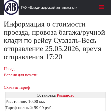
ГАУ «Владимирский автовокзал»
Информация о стоимости
проезда, провоза багажа/ручной
клади по рейсу Суздаль-Весь
отправление 25.05.2026, время
отправления 17:20
Назад
Версия для печати
Скачать тариф
Остановка
Романово
Расстояние: 10,00 км.
Тариф полный: 59.00 руб.