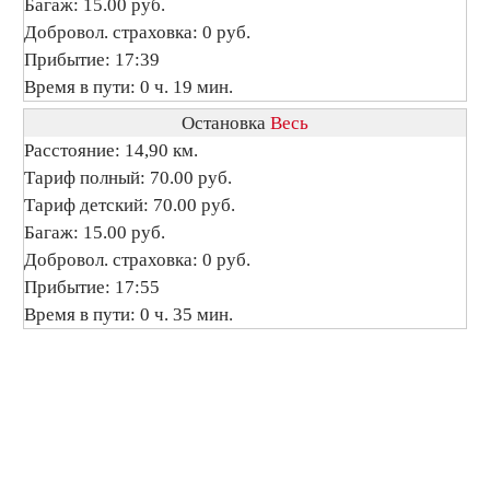
Багаж: 15.00 руб.
Добровол. страховка: 0 руб.
Прибытие: 17:39
Время в пути: 0 ч. 19 мин.
Остановка
Весь
Расстояние: 14,90 км.
Тариф полный: 70.00 руб.
Тариф детский: 70.00 руб.
Багаж: 15.00 руб.
Добровол. страховка: 0 руб.
Прибытие: 17:55
Время в пути: 0 ч. 35 мин.