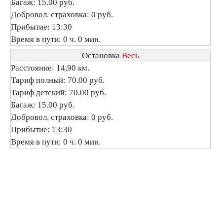
Багаж: 15.00 руб.
Добровол. страховка: 0 руб.
Прибытие: 13:30
Время в пути: 0 ч. 0 мин.
Остановка
Весь
Расстояние: 14,90 км.
Тариф полный: 70.00 руб.
Тариф детский: 70.00 руб.
Багаж: 15.00 руб.
Добровол. страховка: 0 руб.
Прибытие: 13:30
Время в пути: 0 ч. 0 мин.