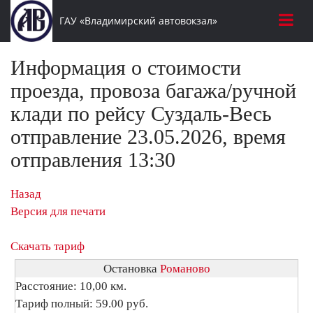
ГАУ «Владимирский автовокзал»
Информация о стоимости
проезда, провоза багажа/ручной
клади по рейсу Суздаль-Весь
отправление 23.05.2026, время
отправления 13:30
Назад
Версия для печати
Скачать тариф
Остановка
Романово
Расстояние: 10,00 км.
Тариф полный: 59.00 руб.