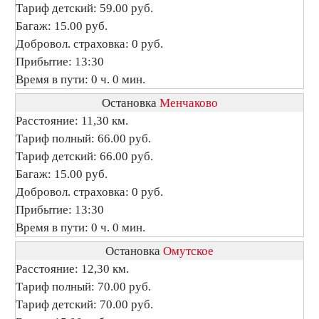
Тариф детский: 59.00 руб.
Багаж: 15.00 руб.
Добровол. страховка: 0 руб.
Прибытие: 13:30
Время в пути: 0 ч. 0 мин.
Остановка
Менчаково
Расстояние: 11,30 км.
Тариф полный: 66.00 руб.
Тариф детский: 66.00 руб.
Багаж: 15.00 руб.
Добровол. страховка: 0 руб.
Прибытие: 13:30
Время в пути: 0 ч. 0 мин.
Остановка
Омутское
Расстояние: 12,30 км.
Тариф полный: 70.00 руб.
Тариф детский: 70.00 руб.