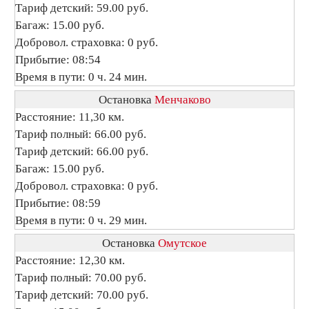
Тариф детский: 59.00 руб.
Багаж: 15.00 руб.
Добровол. страховка: 0 руб.
Прибытие: 08:54
Время в пути: 0 ч. 24 мин.
Остановка
Менчаково
Расстояние: 11,30 км.
Тариф полный: 66.00 руб.
Тариф детский: 66.00 руб.
Багаж: 15.00 руб.
Добровол. страховка: 0 руб.
Прибытие: 08:59
Время в пути: 0 ч. 29 мин.
Остановка
Омутское
Расстояние: 12,30 км.
Тариф полный: 70.00 руб.
Тариф детский: 70.00 руб.