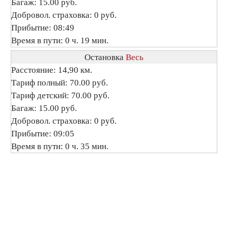
Багаж: 15.00 руб.
Добровол. страховка: 0 руб.
Прибытие: 08:49
Время в пути: 0 ч. 19 мин.
Остановка
Весь
Расстояние: 14,90 км.
Тариф полный: 70.00 руб.
Тариф детский: 70.00 руб.
Багаж: 15.00 руб.
Добровол. страховка: 0 руб.
Прибытие: 09:05
Время в пути: 0 ч. 35 мин.