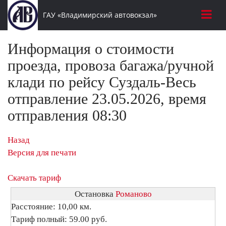
ГАУ «Владимирский автовокзал»
Информация о стоимости
проезда, провоза багажа/ручной
клади по рейсу Суздаль-Весь
отправление 23.05.2026, время
отправления 08:30
Назад
Версия для печати
Скачать тариф
Остановка
Романово
Расстояние: 10,00 км.
Тариф полный: 59.00 руб.