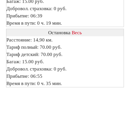
Багаж: 15.00 руб.
Добровол. страховка: 0 руб.
Прибытие: 06:39
Время в пути: 0 ч. 19 мин.
Остановка
Весь
Расстояние: 14,90 км.
Тариф полный: 70.00 руб.
Тариф детский: 70.00 руб.
Багаж: 15.00 руб.
Добровол. страховка: 0 руб.
Прибытие: 06:55
Время в пути: 0 ч. 35 мин.