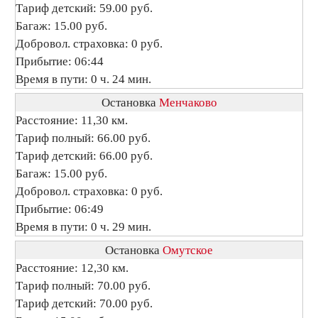
Тариф детский: 59.00 руб.
Багаж: 15.00 руб.
Добровол. страховка: 0 руб.
Прибытие: 06:44
Время в пути: 0 ч. 24 мин.
Остановка
Менчаково
Расстояние: 11,30 км.
Тариф полный: 66.00 руб.
Тариф детский: 66.00 руб.
Багаж: 15.00 руб.
Добровол. страховка: 0 руб.
Прибытие: 06:49
Время в пути: 0 ч. 29 мин.
Остановка
Омутское
Расстояние: 12,30 км.
Тариф полный: 70.00 руб.
Тариф детский: 70.00 руб.