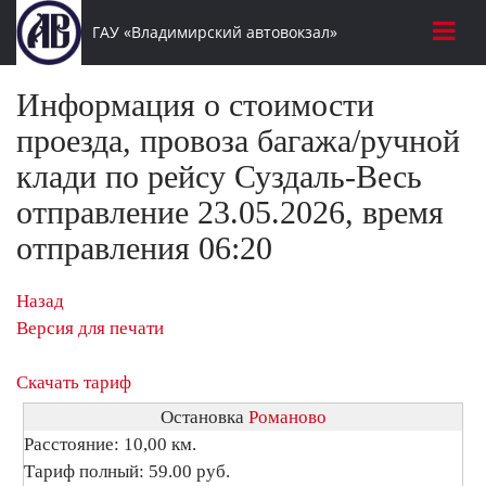
ГАУ «Владимирский автовокзал»
Информация о стоимости
проезда, провоза багажа/ручной
клади по рейсу Суздаль-Весь
отправление 23.05.2026, время
отправления 06:20
Назад
Версия для печати
Скачать тариф
Остановка
Романово
Расстояние: 10,00 км.
Тариф полный: 59.00 руб.