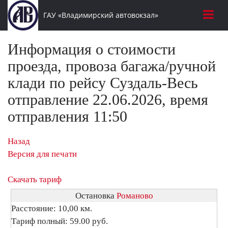
ГАУ «Владимирский автовокзал»
Информация о стоимости
проезда, провоза багажа/ручной
клади по рейсу Суздаль-Весь
отправление 22.06.2026, время
отправления 11:50
Назад
Версия для печати
Скачать тариф
Остановка
Романово
Расстояние: 10,00 км.
Тариф полный: 59.00 руб.