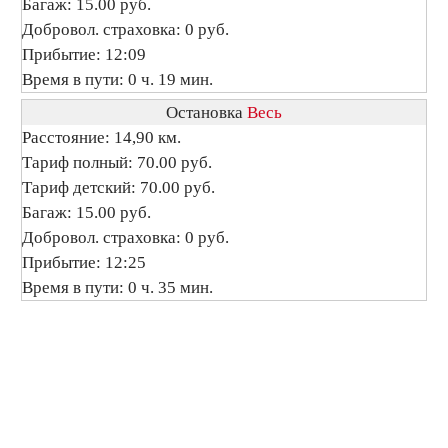
Багаж: 15.00 руб.
Добровол. страховка: 0 руб.
Прибытие: 12:09
Время в пути: 0 ч. 19 мин.
Остановка
Весь
Расстояние: 14,90 км.
Тариф полный: 70.00 руб.
Тариф детский: 70.00 руб.
Багаж: 15.00 руб.
Добровол. страховка: 0 руб.
Прибытие: 12:25
Время в пути: 0 ч. 35 мин.