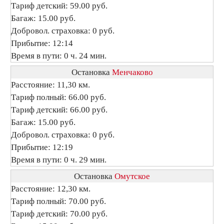
Тариф детский: 59.00 руб.
Багаж: 15.00 руб.
Добровол. страховка: 0 руб.
Прибытие: 12:14
Время в пути: 0 ч. 24 мин.
Остановка
Менчаково
Расстояние: 11,30 км.
Тариф полный: 66.00 руб.
Тариф детский: 66.00 руб.
Багаж: 15.00 руб.
Добровол. страховка: 0 руб.
Прибытие: 12:19
Время в пути: 0 ч. 29 мин.
Остановка
Омутское
Расстояние: 12,30 км.
Тариф полный: 70.00 руб.
Тариф детский: 70.00 руб.