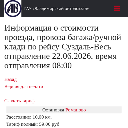
ГАУ «Владимирский автовокзал»
Информация о стоимости
проезда, провоза багажа/ручной
клади по рейсу Суздаль-Весь
отправление 22.06.2026, время
отправления 08:00
Назад
Версия для печати
Скачать тариф
Остановка
Романово
Расстояние: 10,00 км.
Тариф полный: 59.00 руб.