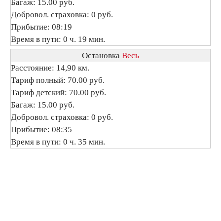
Багаж: 15.00 руб.
Добровол. страховка: 0 руб.
Прибытие: 08:19
Время в пути: 0 ч. 19 мин.
Остановка
Весь
Расстояние: 14,90 км.
Тариф полный: 70.00 руб.
Тариф детский: 70.00 руб.
Багаж: 15.00 руб.
Добровол. страховка: 0 руб.
Прибытие: 08:35
Время в пути: 0 ч. 35 мин.