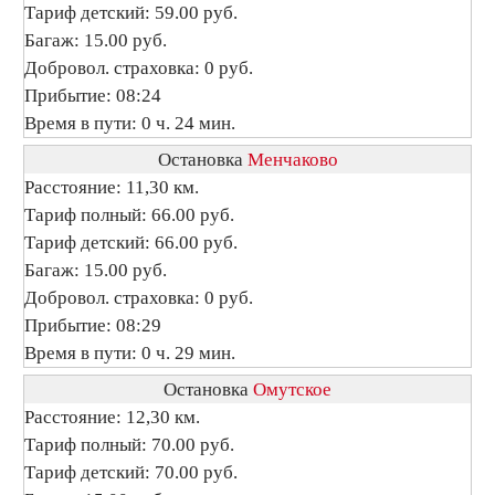
Тариф детский: 59.00 руб.
Багаж: 15.00 руб.
Добровол. страховка: 0 руб.
Прибытие: 08:24
Время в пути: 0 ч. 24 мин.
Остановка
Менчаково
Расстояние: 11,30 км.
Тариф полный: 66.00 руб.
Тариф детский: 66.00 руб.
Багаж: 15.00 руб.
Добровол. страховка: 0 руб.
Прибытие: 08:29
Время в пути: 0 ч. 29 мин.
Остановка
Омутское
Расстояние: 12,30 км.
Тариф полный: 70.00 руб.
Тариф детский: 70.00 руб.