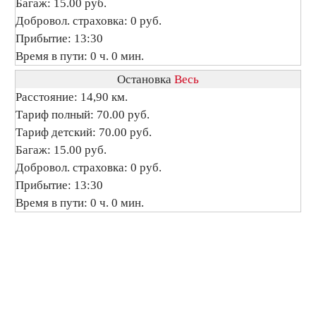
Багаж: 15.00 руб.
Добровол. страховка: 0 руб.
Прибытие: 13:30
Время в пути: 0 ч. 0 мин.
Остановка
Весь
Расстояние: 14,90 км.
Тариф полный: 70.00 руб.
Тариф детский: 70.00 руб.
Багаж: 15.00 руб.
Добровол. страховка: 0 руб.
Прибытие: 13:30
Время в пути: 0 ч. 0 мин.