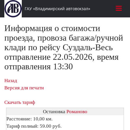
ГАУ «Владимирский автовокзал»
Информация о стоимости
проезда, провоза багажа/ручной
клади по рейсу Суздаль-Весь
отправление 22.05.2026, время
отправления 13:30
Назад
Версия для печати
Скачать тариф
Остановка
Романово
Расстояние: 10,00 км.
Тариф полный: 59.00 руб.