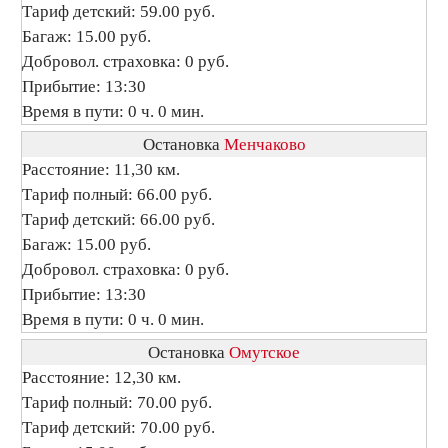
Тариф детский: 59.00 руб.
Багаж: 15.00 руб.
Добровол. страховка: 0 руб.
Прибытие: 13:30
Время в пути: 0 ч. 0 мин.
Остановка
Менчаково
Расстояние: 11,30 км.
Тариф полный: 66.00 руб.
Тариф детский: 66.00 руб.
Багаж: 15.00 руб.
Добровол. страховка: 0 руб.
Прибытие: 13:30
Время в пути: 0 ч. 0 мин.
Остановка
Омутское
Расстояние: 12,30 км.
Тариф полный: 70.00 руб.
Тариф детский: 70.00 руб.