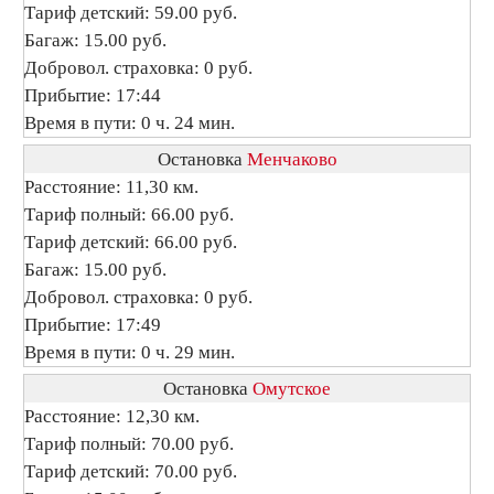
Тариф детский: 59.00 руб.
Багаж: 15.00 руб.
Добровол. страховка: 0 руб.
Прибытие: 17:44
Время в пути: 0 ч. 24 мин.
Остановка
Менчаково
Расстояние: 11,30 км.
Тариф полный: 66.00 руб.
Тариф детский: 66.00 руб.
Багаж: 15.00 руб.
Добровол. страховка: 0 руб.
Прибытие: 17:49
Время в пути: 0 ч. 29 мин.
Остановка
Омутское
Расстояние: 12,30 км.
Тариф полный: 70.00 руб.
Тариф детский: 70.00 руб.