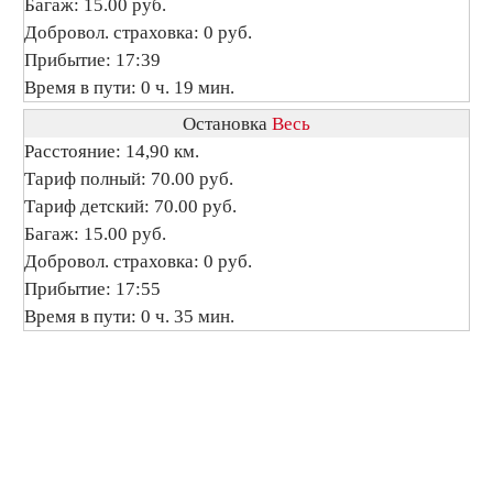
Багаж: 15.00 руб.
Добровол. страховка: 0 руб.
Прибытие: 17:39
Время в пути: 0 ч. 19 мин.
Остановка
Весь
Расстояние: 14,90 км.
Тариф полный: 70.00 руб.
Тариф детский: 70.00 руб.
Багаж: 15.00 руб.
Добровол. страховка: 0 руб.
Прибытие: 17:55
Время в пути: 0 ч. 35 мин.