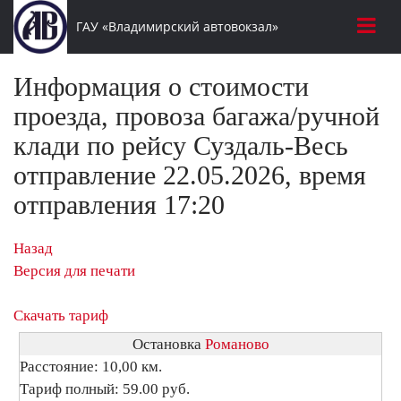
ГАУ «Владимирский автовокзал»
Информация о стоимости
проезда, провоза багажа/ручной
клади по рейсу Суздаль-Весь
отправление 22.05.2026, время
отправления 17:20
Назад
Версия для печати
Скачать тариф
Остановка
Романово
Расстояние: 10,00 км.
Тариф полный: 59.00 руб.