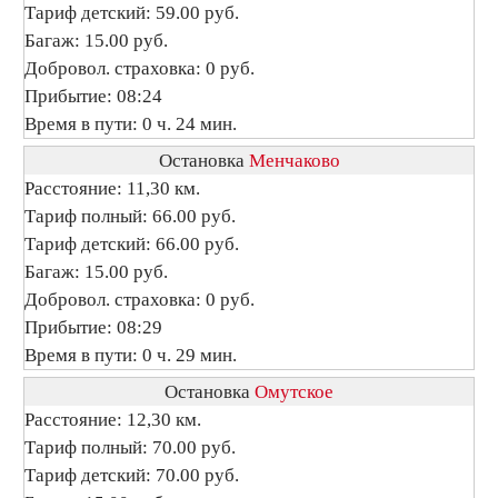
Тариф детский: 59.00 руб.
Багаж: 15.00 руб.
Добровол. страховка: 0 руб.
Прибытие: 08:24
Время в пути: 0 ч. 24 мин.
Остановка
Менчаково
Расстояние: 11,30 км.
Тариф полный: 66.00 руб.
Тариф детский: 66.00 руб.
Багаж: 15.00 руб.
Добровол. страховка: 0 руб.
Прибытие: 08:29
Время в пути: 0 ч. 29 мин.
Остановка
Омутское
Расстояние: 12,30 км.
Тариф полный: 70.00 руб.
Тариф детский: 70.00 руб.