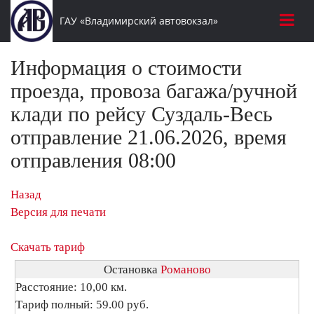
ГАУ «Владимирский автовокзал»
Информация о стоимости
проезда, провоза багажа/ручной
клади по рейсу Суздаль-Весь
отправление 21.06.2026, время
отправления 08:00
Назад
Версия для печати
Скачать тариф
Остановка
Романово
Расстояние: 10,00 км.
Тариф полный: 59.00 руб.