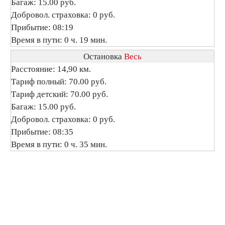
Багаж: 15.00 руб.
Добровол. страховка: 0 руб.
Прибытие: 08:19
Время в пути: 0 ч. 19 мин.
Остановка
Весь
Расстояние: 14,90 км.
Тариф полный: 70.00 руб.
Тариф детский: 70.00 руб.
Багаж: 15.00 руб.
Добровол. страховка: 0 руб.
Прибытие: 08:35
Время в пути: 0 ч. 35 мин.