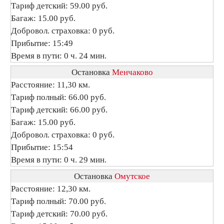
Тариф детский: 59.00 руб.
Багаж: 15.00 руб.
Добровол. страховка: 0 руб.
Прибытие: 15:49
Время в пути: 0 ч. 24 мин.
Остановка
Менчаково
Расстояние: 11,30 км.
Тариф полный: 66.00 руб.
Тариф детский: 66.00 руб.
Багаж: 15.00 руб.
Добровол. страховка: 0 руб.
Прибытие: 15:54
Время в пути: 0 ч. 29 мин.
Остановка
Омутское
Расстояние: 12,30 км.
Тариф полный: 70.00 руб.
Тариф детский: 70.00 руб.