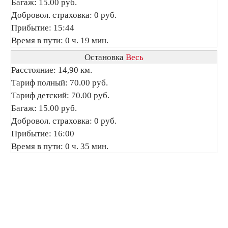
Багаж: 15.00 руб.
Добровол. страховка: 0 руб.
Прибытие: 15:44
Время в пути: 0 ч. 19 мин.
Остановка
Весь
Расстояние: 14,90 км.
Тариф полный: 70.00 руб.
Тариф детский: 70.00 руб.
Багаж: 15.00 руб.
Добровол. страховка: 0 руб.
Прибытие: 16:00
Время в пути: 0 ч. 35 мин.