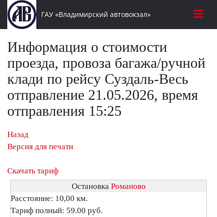
ГАУ «Владимирский автовокзал»
Информация о стоимости
проезда, провоза багажа/ручной
клади по рейсу Суздаль-Весь
отправление 21.05.2026, время
отправления 15:25
Назад
Версия для печати
Скачать тариф
Остановка
Романово
Расстояние: 10,00 км.
Тариф полный: 59.00 руб.