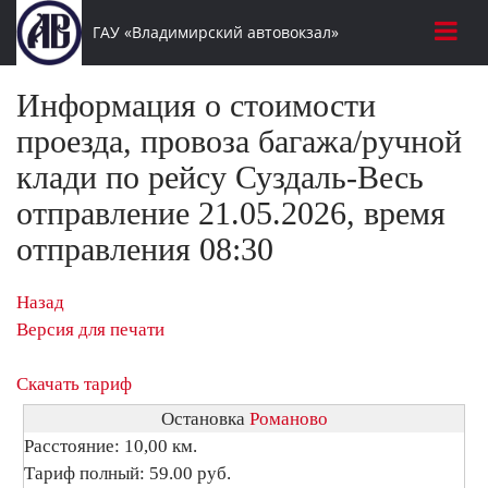
ГАУ «Владимирский автовокзал»
Информация о стоимости
проезда, провоза багажа/ручной
клади по рейсу Суздаль-Весь
отправление 21.05.2026, время
отправления 08:30
Назад
Версия для печати
Скачать тариф
Остановка
Романово
Расстояние: 10,00 км.
Тариф полный: 59.00 руб.