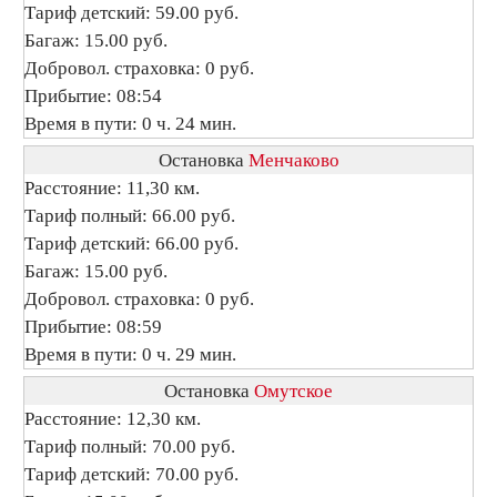
Тариф детский: 59.00 руб.
Багаж: 15.00 руб.
Добровол. страховка: 0 руб.
Прибытие: 08:54
Время в пути: 0 ч. 24 мин.
Остановка
Менчаково
Расстояние: 11,30 км.
Тариф полный: 66.00 руб.
Тариф детский: 66.00 руб.
Багаж: 15.00 руб.
Добровол. страховка: 0 руб.
Прибытие: 08:59
Время в пути: 0 ч. 29 мин.
Остановка
Омутское
Расстояние: 12,30 км.
Тариф полный: 70.00 руб.
Тариф детский: 70.00 руб.