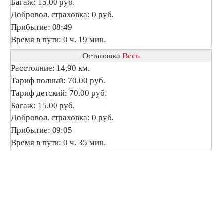
Багаж: 15.00 руб.
Добровол. страховка: 0 руб.
Прибытие: 08:49
Время в пути: 0 ч. 19 мин.
Остановка
Весь
Расстояние: 14,90 км.
Тариф полный: 70.00 руб.
Тариф детский: 70.00 руб.
Багаж: 15.00 руб.
Добровол. страховка: 0 руб.
Прибытие: 09:05
Время в пути: 0 ч. 35 мин.