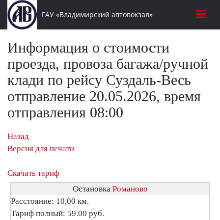
ГАУ «Владимирский автовокзал»
Информация о стоимости
проезда, провоза багажа/ручной
клади по рейсу Суздаль-Весь
отправление 20.05.2026, время
отправления 08:00
Назад
Версия для печати
Скачать тариф
Остановка
Романово
Расстояние: 10,00 км.
Тариф полный: 59.00 руб.