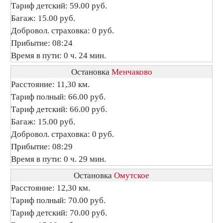
Тариф детский: 59.00 руб.
Багаж: 15.00 руб.
Добровол. страховка: 0 руб.
Прибытие: 08:24
Время в пути: 0 ч. 24 мин.
Остановка
Менчаково
Расстояние: 11,30 км.
Тариф полный: 66.00 руб.
Тариф детский: 66.00 руб.
Багаж: 15.00 руб.
Добровол. страховка: 0 руб.
Прибытие: 08:29
Время в пути: 0 ч. 29 мин.
Остановка
Омутское
Расстояние: 12,30 км.
Тариф полный: 70.00 руб.
Тариф детский: 70.00 руб.