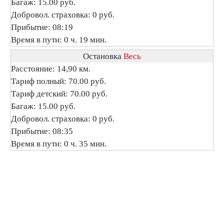
Багаж: 15.00 руб.
Добровол. страховка: 0 руб.
Прибытие: 08:19
Время в пути: 0 ч. 19 мин.
Остановка
Весь
Расстояние: 14,90 км.
Тариф полный: 70.00 руб.
Тариф детский: 70.00 руб.
Багаж: 15.00 руб.
Добровол. страховка: 0 руб.
Прибытие: 08:35
Время в пути: 0 ч. 35 мин.