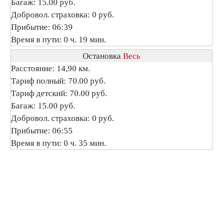
Багаж: 15.00 руб.
Добровол. страховка: 0 руб.
Прибытие: 06:39
Время в пути: 0 ч. 19 мин.
Остановка
Весь
Расстояние: 14,90 км.
Тариф полный: 70.00 руб.
Тариф детский: 70.00 руб.
Багаж: 15.00 руб.
Добровол. страховка: 0 руб.
Прибытие: 06:55
Время в пути: 0 ч. 35 мин.