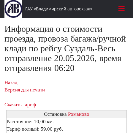
ГАУ «Владимирский автовокзал»
Информация о стоимости
проезда, провоза багажа/ручной
клади по рейсу Суздаль-Весь
отправление 20.05.2026, время
отправления 06:20
Назад
Версия для печати
Скачать тариф
Остановка
Романово
Расстояние: 10,00 км.
Тариф полный: 59.00 руб.