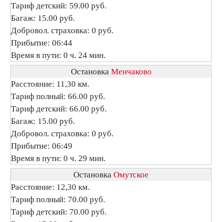
Тариф детский: 59.00 руб.
Багаж: 15.00 руб.
Добровол. страховка: 0 руб.
Прибытие: 06:44
Время в пути: 0 ч. 24 мин.
Остановка
Менчаково
Расстояние: 11,30 км.
Тариф полный: 66.00 руб.
Тариф детский: 66.00 руб.
Багаж: 15.00 руб.
Добровол. страховка: 0 руб.
Прибытие: 06:49
Время в пути: 0 ч. 29 мин.
Остановка
Омутское
Расстояние: 12,30 км.
Тариф полный: 70.00 руб.
Тариф детский: 70.00 руб.