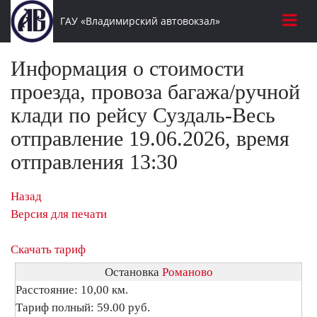
ГАУ «Владимирский автовокзал»
Информация о стоимости
проезда, провоза багажа/ручной
клади по рейсу Суздаль-Весь
отправление 19.06.2026, время
отправления 13:30
Назад
Версия для печати
Скачать тариф
Остановка
Романово
Расстояние: 10,00 км.
Тариф полный: 59.00 руб.