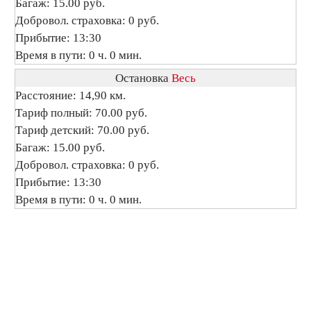
Багаж: 15.00 руб.
Добровол. страховка: 0 руб.
Прибытие: 13:30
Время в пути: 0 ч. 0 мин.
Остановка
Весь
Расстояние: 14,90 км.
Тариф полный: 70.00 руб.
Тариф детский: 70.00 руб.
Багаж: 15.00 руб.
Добровол. страховка: 0 руб.
Прибытие: 13:30
Время в пути: 0 ч. 0 мин.