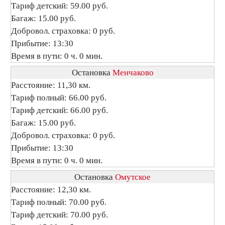
Тариф детский: 59.00 руб.
Багаж: 15.00 руб.
Добровол. страховка: 0 руб.
Прибытие: 13:30
Время в пути: 0 ч. 0 мин.
Остановка
Менчаково
Расстояние: 11,30 км.
Тариф полный: 66.00 руб.
Тариф детский: 66.00 руб.
Багаж: 15.00 руб.
Добровол. страховка: 0 руб.
Прибытие: 13:30
Время в пути: 0 ч. 0 мин.
Остановка
Омутское
Расстояние: 12,30 км.
Тариф полный: 70.00 руб.
Тариф детский: 70.00 руб.