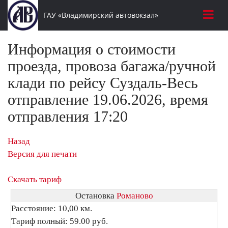
ГАУ «Владимирский автовокзал»
Информация о стоимости
проезда, провоза багажа/ручной
клади по рейсу Суздаль-Весь
отправление 19.06.2026, время
отправления 17:20
Назад
Версия для печати
Скачать тариф
Остановка
Романово
Расстояние: 10,00 км.
Тариф полный: 59.00 руб.