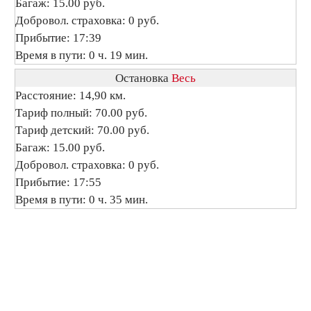
Багаж: 15.00 руб.
Добровол. страховка: 0 руб.
Прибытие: 17:39
Время в пути: 0 ч. 19 мин.
Остановка
Весь
Расстояние: 14,90 км.
Тариф полный: 70.00 руб.
Тариф детский: 70.00 руб.
Багаж: 15.00 руб.
Добровол. страховка: 0 руб.
Прибытие: 17:55
Время в пути: 0 ч. 35 мин.