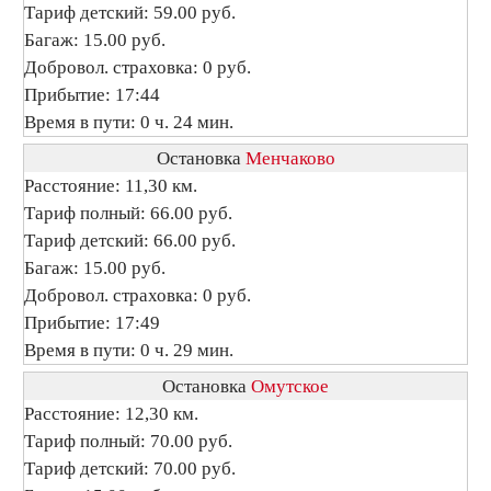
Тариф детский: 59.00 руб.
Багаж: 15.00 руб.
Добровол. страховка: 0 руб.
Прибытие: 17:44
Время в пути: 0 ч. 24 мин.
Остановка
Менчаково
Расстояние: 11,30 км.
Тариф полный: 66.00 руб.
Тариф детский: 66.00 руб.
Багаж: 15.00 руб.
Добровол. страховка: 0 руб.
Прибытие: 17:49
Время в пути: 0 ч. 29 мин.
Остановка
Омутское
Расстояние: 12,30 км.
Тариф полный: 70.00 руб.
Тариф детский: 70.00 руб.