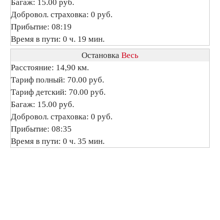
Багаж: 15.00 руб.
Добровол. страховка: 0 руб.
Прибытие: 08:19
Время в пути: 0 ч. 19 мин.
Остановка
Весь
Расстояние: 14,90 км.
Тариф полный: 70.00 руб.
Тариф детский: 70.00 руб.
Багаж: 15.00 руб.
Добровол. страховка: 0 руб.
Прибытие: 08:35
Время в пути: 0 ч. 35 мин.