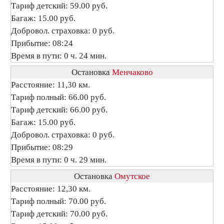
Тариф детский: 59.00 руб.
Багаж: 15.00 руб.
Добровол. страховка: 0 руб.
Прибытие: 08:24
Время в пути: 0 ч. 24 мин.
Остановка
Менчаково
Расстояние: 11,30 км.
Тариф полный: 66.00 руб.
Тариф детский: 66.00 руб.
Багаж: 15.00 руб.
Добровол. страховка: 0 руб.
Прибытие: 08:29
Время в пути: 0 ч. 29 мин.
Остановка
Омутское
Расстояние: 12,30 км.
Тариф полный: 70.00 руб.
Тариф детский: 70.00 руб.