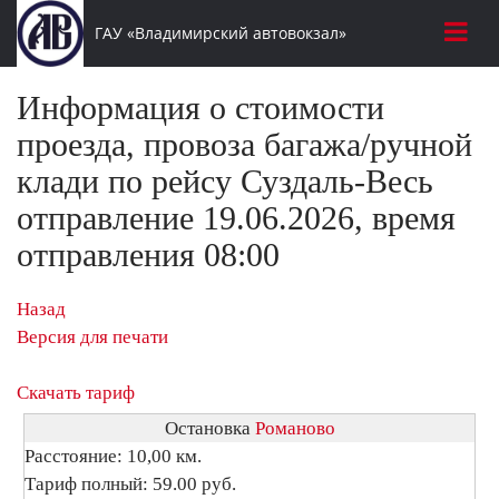
ГАУ «Владимирский автовокзал»
Информация о стоимости
проезда, провоза багажа/ручной
клади по рейсу Суздаль-Весь
отправление 19.06.2026, время
отправления 08:00
Назад
Версия для печати
Скачать тариф
Остановка
Романово
Расстояние: 10,00 км.
Тариф полный: 59.00 руб.