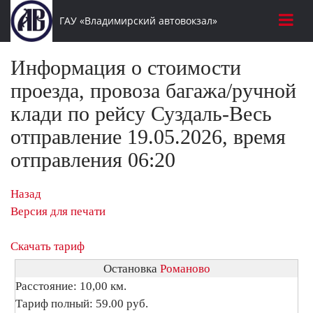
ГАУ «Владимирский автовокзал»
Информация о стоимости
проезда, провоза багажа/ручной
клади по рейсу Суздаль-Весь
отправление 19.05.2026, время
отправления 06:20
Назад
Версия для печати
Скачать тариф
Остановка
Романово
Расстояние: 10,00 км.
Тариф полный: 59.00 руб.