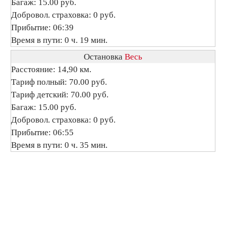
Багаж: 15.00 руб.
Добровол. страховка: 0 руб.
Прибытие: 06:39
Время в пути: 0 ч. 19 мин.
Остановка
Весь
Расстояние: 14,90 км.
Тариф полный: 70.00 руб.
Тариф детский: 70.00 руб.
Багаж: 15.00 руб.
Добровол. страховка: 0 руб.
Прибытие: 06:55
Время в пути: 0 ч. 35 мин.