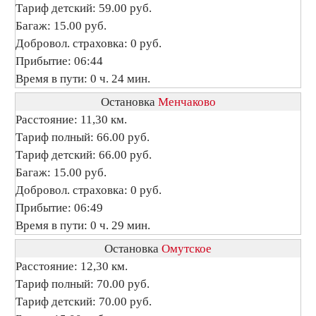
Тариф детский: 59.00 руб.
Багаж: 15.00 руб.
Добровол. страховка: 0 руб.
Прибытие: 06:44
Время в пути: 0 ч. 24 мин.
Остановка
Менчаково
Расстояние: 11,30 км.
Тариф полный: 66.00 руб.
Тариф детский: 66.00 руб.
Багаж: 15.00 руб.
Добровол. страховка: 0 руб.
Прибытие: 06:49
Время в пути: 0 ч. 29 мин.
Остановка
Омутское
Расстояние: 12,30 км.
Тариф полный: 70.00 руб.
Тариф детский: 70.00 руб.