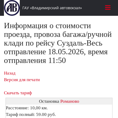
ГАУ «Владимирский автовокзал»
Информация о стоимости
проезда, провоза багажа/ручной
клади по рейсу Суздаль-Весь
отправление 18.05.2026, время
отправления 11:50
Назад
Версия для печати
Скачать тариф
Остановка
Романово
Расстояние: 10,00 км.
Тариф полный: 59.00 руб.