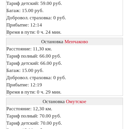
Тариф детский: 59.00 руб.
Багаж: 15.00 руб.
Добровол. страховка: 0 руб.
Прибытие: 12:14
Время в пути: 0 ч. 24 мин.
Остановка
Менчаково
Расстояние: 11,30 км.
Тариф полный: 66.00 руб.
Тариф детский: 66.00 руб.
Багаж: 15.00 руб.
Добровол. страховка: 0 руб.
Прибытие: 12:19
Время в пути: 0 ч. 29 мин.
Остановка
Омутское
Расстояние: 12,30 км.
Тариф полный: 70.00 руб.
Тариф детский: 70.00 руб.