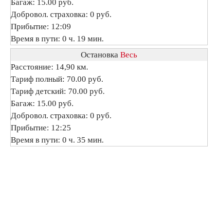
Багаж: 15.00 руб.
Добровол. страховка: 0 руб.
Прибытие: 12:09
Время в пути: 0 ч. 19 мин.
Остановка
Весь
Расстояние: 14,90 км.
Тариф полный: 70.00 руб.
Тариф детский: 70.00 руб.
Багаж: 15.00 руб.
Добровол. страховка: 0 руб.
Прибытие: 12:25
Время в пути: 0 ч. 35 мин.