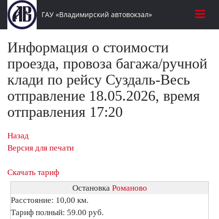
ГАУ «Владимирский автовокзал»
Информация о стоимости
проезда, провоза багажа/ручной
клади по рейсу Суздаль-Весь
отправление 18.05.2026, время
отправления 17:20
Назад
Версия для печати
Скачать тариф
Остановка
Романово
Расстояние: 10,00 км.
Тариф полный: 59.00 руб.