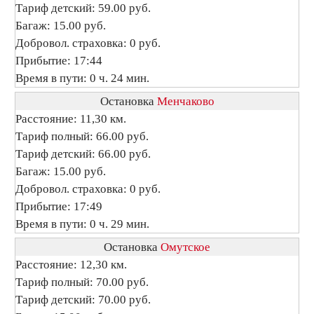
Тариф детский: 59.00 руб.
Багаж: 15.00 руб.
Добровол. страховка: 0 руб.
Прибытие: 17:44
Время в пути: 0 ч. 24 мин.
Остановка
Менчаково
Расстояние: 11,30 км.
Тариф полный: 66.00 руб.
Тариф детский: 66.00 руб.
Багаж: 15.00 руб.
Добровол. страховка: 0 руб.
Прибытие: 17:49
Время в пути: 0 ч. 29 мин.
Остановка
Омутское
Расстояние: 12,30 км.
Тариф полный: 70.00 руб.
Тариф детский: 70.00 руб.