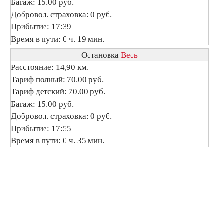
Багаж: 15.00 руб.
Добровол. страховка: 0 руб.
Прибытие: 17:39
Время в пути: 0 ч. 19 мин.
Остановка
Весь
Расстояние: 14,90 км.
Тариф полный: 70.00 руб.
Тариф детский: 70.00 руб.
Багаж: 15.00 руб.
Добровол. страховка: 0 руб.
Прибытие: 17:55
Время в пути: 0 ч. 35 мин.