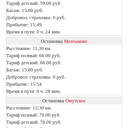
Тариф детский: 59.00 руб.
Багаж: 15.00 руб.
Добровол. страховка: 0 руб.
Прибытие: 15:49
Время в пути: 0 ч. 24 мин.
Остановка
Менчаково
Расстояние: 11,30 км.
Тариф полный: 66.00 руб.
Тариф детский: 66.00 руб.
Багаж: 15.00 руб.
Добровол. страховка: 0 руб.
Прибытие: 15:54
Время в пути: 0 ч. 29 мин.
Остановка
Омутское
Расстояние: 12,30 км.
Тариф полный: 70.00 руб.
Тариф детский: 70.00 руб.