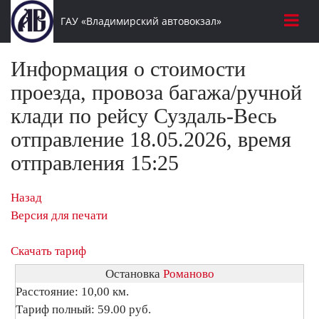
ГАУ «Владимирский автовокзал»
Информация о стоимости
проезда, провоза багажа/ручной
клади по рейсу Суздаль-Весь
отправление 18.05.2026, время
отправления 15:25
Назад
Версия для печати
Скачать тариф
Остановка
Романово
Расстояние: 10,00 км.
Тариф полный: 59.00 руб.