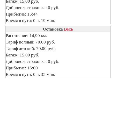
Багаж: 15.00 руб.
Добровол. страховка: 0 руб.
Прибытие: 15:44
Время в пути: 0 ч. 19 мин.
Остановка
Весь
Расстояние: 14,90 км.
Тариф полный: 70.00 руб.
Тариф детский: 70.00 руб.
Багаж: 15.00 руб.
Добровол. страховка: 0 руб.
Прибытие: 16:00
Время в пути: 0 ч. 35 мин.