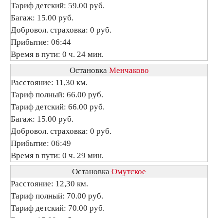
Тариф детский: 59.00 руб.
Багаж: 15.00 руб.
Добровол. страховка: 0 руб.
Прибытие: 06:44
Время в пути: 0 ч. 24 мин.
Остановка
Менчаково
Расстояние: 11,30 км.
Тариф полный: 66.00 руб.
Тариф детский: 66.00 руб.
Багаж: 15.00 руб.
Добровол. страховка: 0 руб.
Прибытие: 06:49
Время в пути: 0 ч. 29 мин.
Остановка
Омутское
Расстояние: 12,30 км.
Тариф полный: 70.00 руб.
Тариф детский: 70.00 руб.