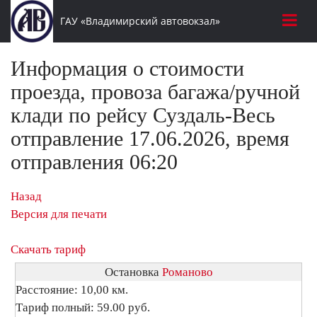
ГАУ «Владимирский автовокзал»
Информация о стоимости
проезда, провоза багажа/ручной
клади по рейсу Суздаль-Весь
отправление 17.06.2026, время
отправления 06:20
Назад
Версия для печати
Скачать тариф
Остановка
Романово
Расстояние: 10,00 км.
Тариф полный: 59.00 руб.