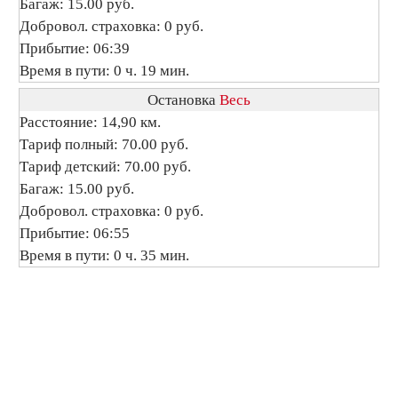
Багаж: 15.00 руб.
Добровол. страховка: 0 руб.
Прибытие: 06:39
Время в пути: 0 ч. 19 мин.
Остановка
Весь
Расстояние: 14,90 км.
Тариф полный: 70.00 руб.
Тариф детский: 70.00 руб.
Багаж: 15.00 руб.
Добровол. страховка: 0 руб.
Прибытие: 06:55
Время в пути: 0 ч. 35 мин.