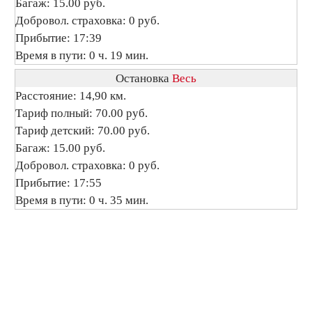
Багаж: 15.00 руб.
Добровол. страховка: 0 руб.
Прибытие: 17:39
Время в пути: 0 ч. 19 мин.
Остановка
Весь
Расстояние: 14,90 км.
Тариф полный: 70.00 руб.
Тариф детский: 70.00 руб.
Багаж: 15.00 руб.
Добровол. страховка: 0 руб.
Прибытие: 17:55
Время в пути: 0 ч. 35 мин.