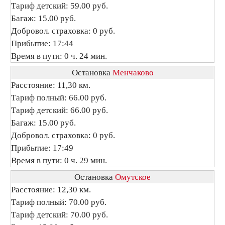
Тариф детский: 59.00 руб.
Багаж: 15.00 руб.
Добровол. страховка: 0 руб.
Прибытие: 17:44
Время в пути: 0 ч. 24 мин.
Остановка
Менчаково
Расстояние: 11,30 км.
Тариф полный: 66.00 руб.
Тариф детский: 66.00 руб.
Багаж: 15.00 руб.
Добровол. страховка: 0 руб.
Прибытие: 17:49
Время в пути: 0 ч. 29 мин.
Остановка
Омутское
Расстояние: 12,30 км.
Тариф полный: 70.00 руб.
Тариф детский: 70.00 руб.