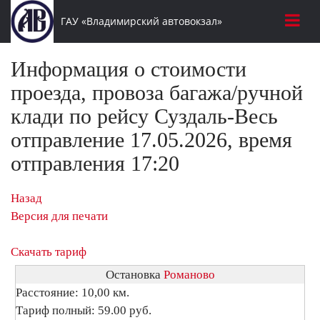
ГАУ «Владимирский автовокзал»
Информация о стоимости
проезда, провоза багажа/ручной
клади по рейсу Суздаль-Весь
отправление 17.05.2026, время
отправления 17:20
Назад
Версия для печати
Скачать тариф
Остановка
Романово
Расстояние: 10,00 км.
Тариф полный: 59.00 руб.