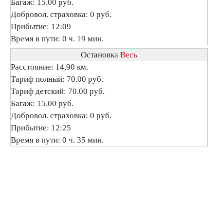
Багаж: 15.00 руб.
Добровол. страховка: 0 руб.
Прибытие: 12:09
Время в пути: 0 ч. 19 мин.
Остановка
Весь
Расстояние: 14,90 км.
Тариф полный: 70.00 руб.
Тариф детский: 70.00 руб.
Багаж: 15.00 руб.
Добровол. страховка: 0 руб.
Прибытие: 12:25
Время в пути: 0 ч. 35 мин.