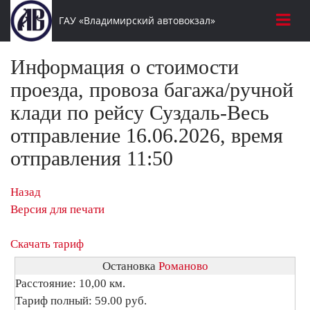
ГАУ «Владимирский автовокзал»
Информация о стоимости
проезда, провоза багажа/ручной
клади по рейсу Суздаль-Весь
отправление 16.06.2026, время
отправления 11:50
Назад
Версия для печати
Скачать тариф
Остановка
Романово
Расстояние: 10,00 км.
Тариф полный: 59.00 руб.