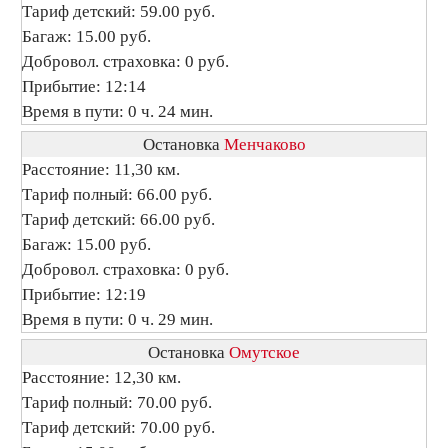
Тариф детский: 59.00 руб.
Багаж: 15.00 руб.
Добровол. страховка: 0 руб.
Прибытие: 12:14
Время в пути: 0 ч. 24 мин.
Остановка
Менчаково
Расстояние: 11,30 км.
Тариф полный: 66.00 руб.
Тариф детский: 66.00 руб.
Багаж: 15.00 руб.
Добровол. страховка: 0 руб.
Прибытие: 12:19
Время в пути: 0 ч. 29 мин.
Остановка
Омутское
Расстояние: 12,30 км.
Тариф полный: 70.00 руб.
Тариф детский: 70.00 руб.