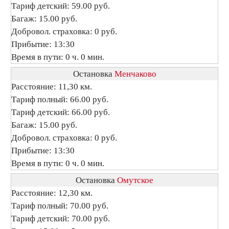
Тариф детский: 59.00 руб.
Багаж: 15.00 руб.
Добровол. страховка: 0 руб.
Прибытие: 13:30
Время в пути: 0 ч. 0 мин.
Остановка
Менчаково
Расстояние: 11,30 км.
Тариф полный: 66.00 руб.
Тариф детский: 66.00 руб.
Багаж: 15.00 руб.
Добровол. страховка: 0 руб.
Прибытие: 13:30
Время в пути: 0 ч. 0 мин.
Остановка
Омутское
Расстояние: 12,30 км.
Тариф полный: 70.00 руб.
Тариф детский: 70.00 руб.