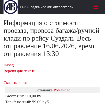
ГАУ «Владимирский автовокзал»
Информация о стоимости
проезда, провоза багажа/ручной
клади по рейсу Суздаль-Весь
отправление 16.06.2026, время
отправления 13:30
Назад
Версия для печати
Скачать тариф
Остановка
Романово
Расстояние: 10,00 км.
Тариф полный: 59.00 руб.