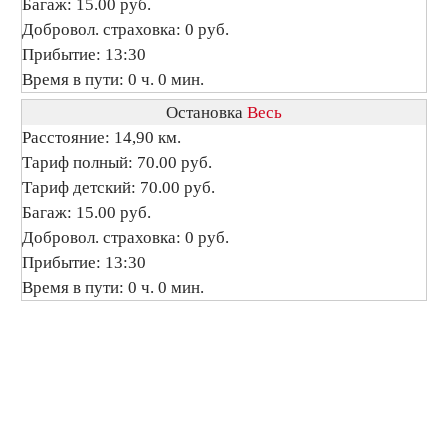
Багаж: 15.00 руб.
Добровол. страховка: 0 руб.
Прибытие: 13:30
Время в пути: 0 ч. 0 мин.
Остановка
Весь
Расстояние: 14,90 км.
Тариф полный: 70.00 руб.
Тариф детский: 70.00 руб.
Багаж: 15.00 руб.
Добровол. страховка: 0 руб.
Прибытие: 13:30
Время в пути: 0 ч. 0 мин.