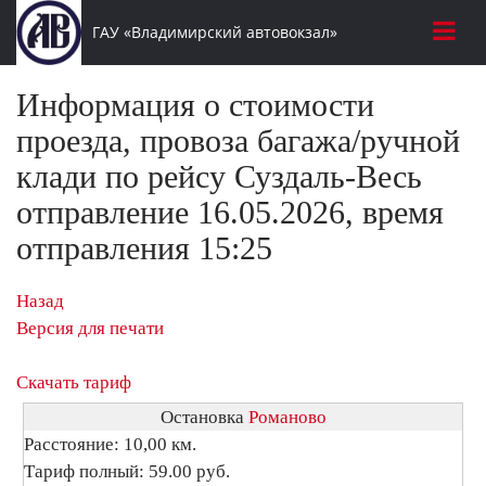
ГАУ «Владимирский автовокзал»
Информация о стоимости
проезда, провоза багажа/ручной
клади по рейсу Суздаль-Весь
отправление 16.05.2026, время
отправления 15:25
Назад
Версия для печати
Скачать тариф
Остановка
Романово
Расстояние: 10,00 км.
Тариф полный: 59.00 руб.