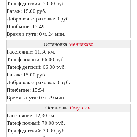
Тариф детский: 59.00 руб.
Багаж: 15.00 руб.
Добровол. страховка: 0 руб.
Прибытие: 15:49
Время в пути: 0 ч. 24 мин.
Остановка
Менчаково
Расстояние: 11,30 км.
Тариф полный: 66.00 руб.
Тариф детский: 66.00 руб.
Багаж: 15.00 руб.
Добровол. страховка: 0 руб.
Прибытие: 15:54
Время в пути: 0 ч. 29 мин.
Остановка
Омутское
Расстояние: 12,30 км.
Тариф полный: 70.00 руб.
Тариф детский: 70.00 руб.