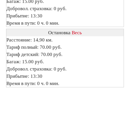
Багаж: 15.00 руб.
Добровол. страховка: 0 руб.
Прибытие: 13:30
Время в пути: 0 ч. 0 мин.
Остановка
Весь
Расстояние: 14,90 км.
Тариф полный: 70.00 руб.
Тариф детский: 70.00 руб.
Багаж: 15.00 руб.
Добровол. страховка: 0 руб.
Прибытие: 13:30
Время в пути: 0 ч. 0 мин.