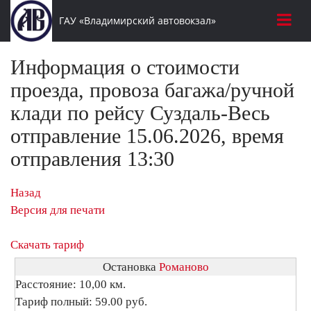
ГАУ «Владимирский автовокзал»
Информация о стоимости
проезда, провоза багажа/ручной
клади по рейсу Суздаль-Весь
отправление 15.06.2026, время
отправления 13:30
Назад
Версия для печати
Скачать тариф
Остановка
Романово
Расстояние: 10,00 км.
Тариф полный: 59.00 руб.