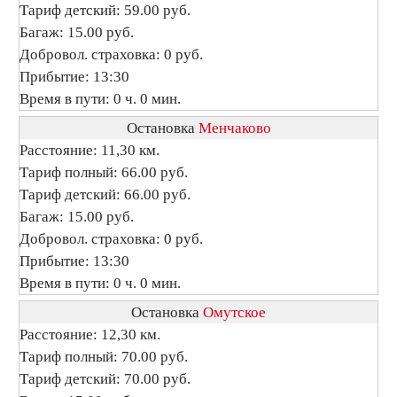
Тариф детский: 59.00 руб.
Багаж: 15.00 руб.
Добровол. страховка: 0 руб.
Прибытие: 13:30
Время в пути: 0 ч. 0 мин.
Остановка
Менчаково
Расстояние: 11,30 км.
Тариф полный: 66.00 руб.
Тариф детский: 66.00 руб.
Багаж: 15.00 руб.
Добровол. страховка: 0 руб.
Прибытие: 13:30
Время в пути: 0 ч. 0 мин.
Остановка
Омутское
Расстояние: 12,30 км.
Тариф полный: 70.00 руб.
Тариф детский: 70.00 руб.