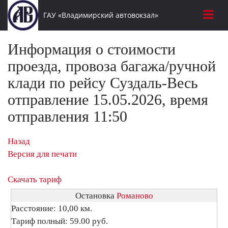
ГАУ «Владимирский автовокзал»
Информация о стоимости
проезда, провоза багажа/ручной
клади по рейсу Суздаль-Весь
отправление 15.05.2026, время
отправления 11:50
Назад
Версия для печати
Скачать тариф
Остановка
Романово
Расстояние: 10,00 км.
Тариф полный: 59.00 руб.