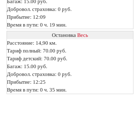
Багаж: 15.00 руб.
Добровол. страховка: 0 руб.
Прибытие: 12:09
Время в пути: 0 ч. 19 мин.
Остановка
Весь
Расстояние: 14,90 км.
Тариф полный: 70.00 руб.
Тариф детский: 70.00 руб.
Багаж: 15.00 руб.
Добровол. страховка: 0 руб.
Прибытие: 12:25
Время в пути: 0 ч. 35 мин.