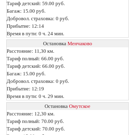
Тариф детский: 59.00 руб.
Багаж: 15.00 руб.
Добровол. страховка: 0 руб.
Прибытие: 12:14
Время в пути: 0 ч. 24 мин.
Остановка
Менчаково
Расстояние: 11,30 км.
Тариф полный: 66.00 руб.
Тариф детский: 66.00 руб.
Багаж: 15.00 руб.
Добровол. страховка: 0 руб.
Прибытие: 12:19
Время в пути: 0 ч. 29 мин.
Остановка
Омутское
Расстояние: 12,30 км.
Тариф полный: 70.00 руб.
Тариф детский: 70.00 руб.