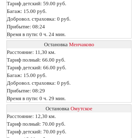
Тариф детский: 59.00 руб.
Багаж: 15.00 руб.
Добровол. страховка: 0 руб.
Прибытие: 08:24
Время в пути: 0 ч. 24 мин.
Остановка
Менчаково
Расстояние: 11,30 км.
Тариф полный: 66.00 руб.
Тариф детский: 66.00 руб.
Багаж: 15.00 руб.
Добровол. страховка: 0 руб.
Прибытие: 08:29
Время в пути: 0 ч. 29 мин.
Остановка
Омутское
Расстояние: 12,30 км.
Тариф полный: 70.00 руб.
Тариф детский: 70.00 руб.