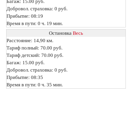
Багаж: 15.00 руб.
Добровол. страховка: 0 руб.
Прибытие: 08:19
Время в пути: 0 ч. 19 мин.
Остановка
Весь
Расстояние: 14,90 км.
Тариф полный: 70.00 руб.
Тариф детский: 70.00 руб.
Багаж: 15.00 руб.
Добровол. страховка: 0 руб.
Прибытие: 08:35
Время в пути: 0 ч. 35 мин.