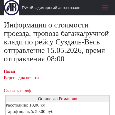
ГАУ «Владимирский автовокзал»
Информация о стоимости
проезда, провоза багажа/ручной
клади по рейсу Суздаль-Весь
отправление 15.05.2026, время
отправления 08:00
Назад
Версия для печати
Скачать тариф
Остановка
Романово
Расстояние: 10,00 км.
Тариф полный: 59.00 руб.