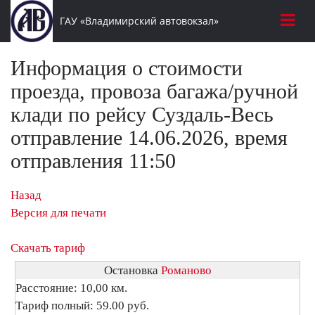
ГАУ «Владимирский автовокзал»
Информация о стоимости
проезда, провоза багажа/ручной
клади по рейсу Суздаль-Весь
отправление 14.06.2026, время
отправления 11:50
Назад
Версия для печати
Скачать тариф
Остановка
Романово
Расстояние: 10,00 км.
Тариф полный: 59.00 руб.