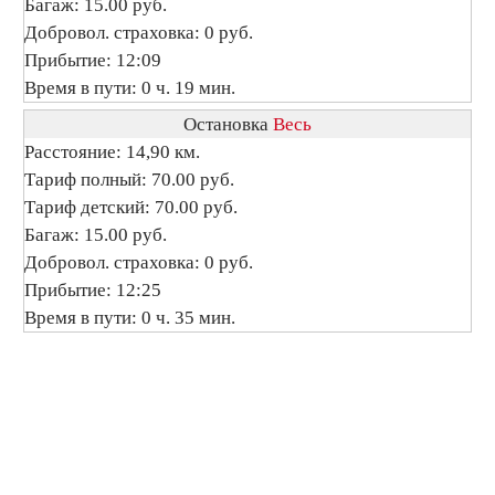
Багаж: 15.00 руб.
Добровол. страховка: 0 руб.
Прибытие: 12:09
Время в пути: 0 ч. 19 мин.
Остановка
Весь
Расстояние: 14,90 км.
Тариф полный: 70.00 руб.
Тариф детский: 70.00 руб.
Багаж: 15.00 руб.
Добровол. страховка: 0 руб.
Прибытие: 12:25
Время в пути: 0 ч. 35 мин.