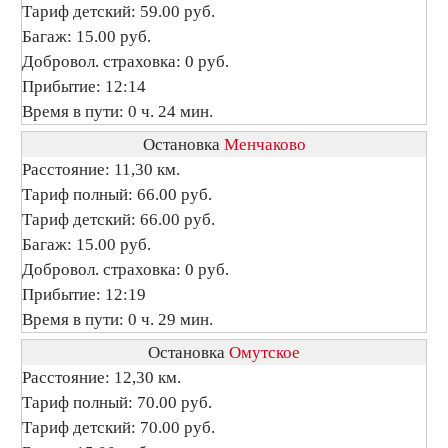
Тариф детский: 59.00 руб.
Багаж: 15.00 руб.
Добровол. страховка: 0 руб.
Прибытие: 12:14
Время в пути: 0 ч. 24 мин.
Остановка
Менчаково
Расстояние: 11,30 км.
Тариф полный: 66.00 руб.
Тариф детский: 66.00 руб.
Багаж: 15.00 руб.
Добровол. страховка: 0 руб.
Прибытие: 12:19
Время в пути: 0 ч. 29 мин.
Остановка
Омутское
Расстояние: 12,30 км.
Тариф полный: 70.00 руб.
Тариф детский: 70.00 руб.