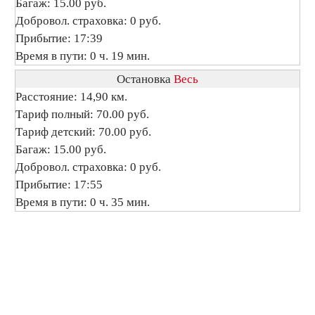
Багаж: 15.00 руб.
Добровол. страховка: 0 руб.
Прибытие: 17:39
Время в пути: 0 ч. 19 мин.
Остановка
Весь
Расстояние: 14,90 км.
Тариф полный: 70.00 руб.
Тариф детский: 70.00 руб.
Багаж: 15.00 руб.
Добровол. страховка: 0 руб.
Прибытие: 17:55
Время в пути: 0 ч. 35 мин.