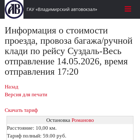
ГАУ «Владимирский автовокзал»
Информация о стоимости
проезда, провоза багажа/ручной
клади по рейсу Суздаль-Весь
отправление 14.05.2026, время
отправления 17:20
Назад
Версия для печати
Скачать тариф
Остановка
Романово
Расстояние: 10,00 км.
Тариф полный: 59.00 руб.