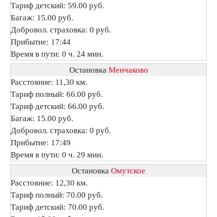
Тариф детский: 59.00 руб.
Багаж: 15.00 руб.
Добровол. страховка: 0 руб.
Прибытие: 17:44
Время в пути: 0 ч. 24 мин.
Остановка
Менчаково
Расстояние: 11,30 км.
Тариф полный: 66.00 руб.
Тариф детский: 66.00 руб.
Багаж: 15.00 руб.
Добровол. страховка: 0 руб.
Прибытие: 17:49
Время в пути: 0 ч. 29 мин.
Остановка
Омутское
Расстояние: 12,30 км.
Тариф полный: 70.00 руб.
Тариф детский: 70.00 руб.