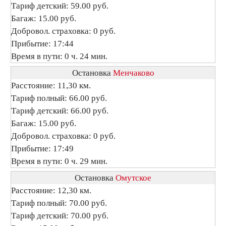
Тариф детский: 59.00 руб.
Багаж: 15.00 руб.
Добровол. страховка: 0 руб.
Прибытие: 17:44
Время в пути: 0 ч. 24 мин.
Остановка
Менчаково
Расстояние: 11,30 км.
Тариф полный: 66.00 руб.
Тариф детский: 66.00 руб.
Багаж: 15.00 руб.
Добровол. страховка: 0 руб.
Прибытие: 17:49
Время в пути: 0 ч. 29 мин.
Остановка
Омутское
Расстояние: 12,30 км.
Тариф полный: 70.00 руб.
Тариф детский: 70.00 руб.