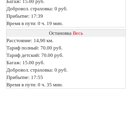
Багаж: 15.00 руб.
Добровол. страховка: 0 руб.
Прибытие: 17:39
Время в пути: 0 ч. 19 мин.
Остановка
Весь
Расстояние: 14,90 км.
Тариф полный: 70.00 руб.
Тариф детский: 70.00 руб.
Багаж: 15.00 руб.
Добровол. страховка: 0 руб.
Прибытие: 17:55
Время в пути: 0 ч. 35 мин.