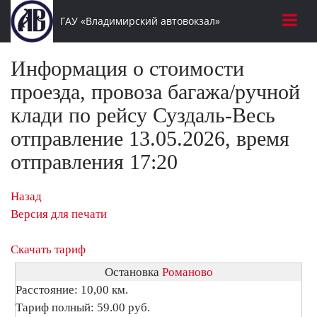
ГАУ «Владимирский автовокзал»
Информация о стоимости
проезда, провоза багажа/ручной
клади по рейсу Суздаль-Весь
отправление 13.05.2026, время
отправления 17:20
Назад
Версия для печати
Скачать тариф
Остановка
Романово
Расстояние: 10,00 км.
Тариф полный: 59.00 руб.